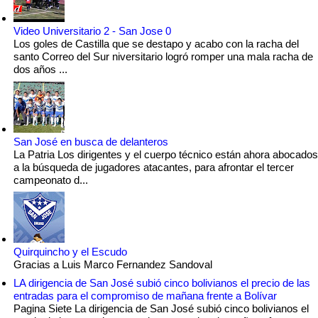
Video Universitario 2 - San Jose 0
Los goles de Castilla que se destapo y acabo con la racha del
santo Correo del Sur niversitario logró romper una mala racha de
dos años ...
San José en busca de delanteros
La Patria Los dirigentes y el cuerpo técnico están ahora abocados
a la búsqueda de jugadores atacantes, para afrontar el tercer
campeonato d...
Quirquincho y el Escudo
Gracias a Luis Marco Fernandez Sandoval
LA dirigencia de San José subió cinco bolivianos el precio de las
entradas para el compromiso de mañana frente a Bolívar
Pagina Siete La dirigencia de San José subió cinco bolivianos el