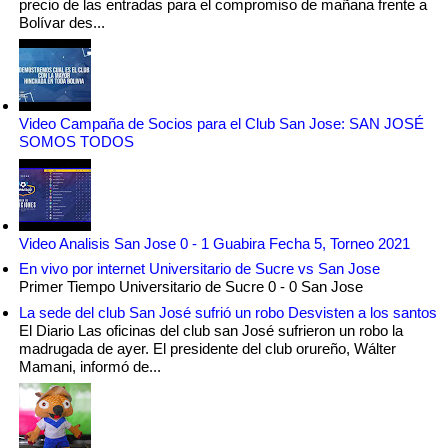
precio de las entradas para el compromiso de mañana frente a
Bolívar des...
Video Campaña de Socios para el Club San Jose: SAN JOSÉ
SOMOS TODOS
Video Analisis San Jose 0 - 1 Guabira Fecha 5, Torneo 2021
En vivo por internet Universitario de Sucre vs San Jose
Primer Tiempo Universitario de Sucre 0 - 0 San Jose
La sede del club San José sufrió un robo Desvisten a los santos
El Diario Las oficinas del club san José sufrieron un robo la
madrugada de ayer. El presidente del club orureño, Wálter
Mamani, informó de...