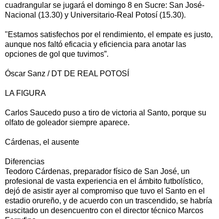
cuadrangular se jugará el domingo 8 en Sucre: San José-
Nacional (13.30) y Universitario-Real Potosí (15.30).
"Estamos satisfechos por el rendimiento, el empate es justo,
aunque nos faltó eficacia y eficiencia para anotar las
opciones de gol que tuvimos”.
Óscar Sanz / DT DE REAL POTOSÍ
LA FIGURA
Carlos Saucedo puso a tiro de victoria al Santo, porque su
olfato de goleador siempre aparece.
Cárdenas, el ausente
Diferencias
Teodoro Cárdenas, preparador físico de San José, un
profesional de vasta experiencia en el ámbito futbolístico,
dejó de asistir ayer al compromiso que tuvo el Santo en el
estadio orureño, y de acuerdo con un trascendido, se habría
suscitado un desencuentro con el director técnico Marcos