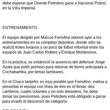
debe esperar que Oriente Petrolero gane a Nacional Potosí,
en la Villa Imperial.
ENTRENAMIENTO
El equipo dirigido por Marcos Ferrufino retornó ayer a los
entrenamientos en su complejo deportivo, donde sólo se
realizó trotes livianos y un poco de fútbol informal entre los
equipos de Juan Carlos Robles y Enrique Montesinos.
En la práctica, se evidenció la ausencia del defensor Jorge
Ayala que pidió permiso para retornar de forma anticipada a
Cochabamba, por temas familiares.
En el Chaco tarijeño, es muy posible que Ferrufino, vuelva a
presentar el equipo con línea de tres en el fondo, dos
carrileros, cuatro volantes y un solo delantero. Se debe
tomar las previsiones, pues Petrolero está obligado a ganar
para evadir el descenso de categoría.