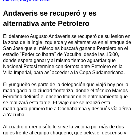
Andaveris se recuperó y es
alternativa ante Petrolero
El delantero Augusto Andaveris se recuperó de su lesión en
la zona de la ingle izquierda y es alternativa en el ataque de
San José que el miércoles buscará ganar a Petrolero en el
estadio "Federico Ibarra" de Yacuiba, desde las 15:00,
donde espera ganar y al mismo tiempo aguardar que
Nacional Potosí termine con derrota ante Petrolero en la
Villa Imperial, para así acceder a la Copa Sudamericana.
El yungueño es parte de la delegación que viajó hoy por la
madrugada a la ciudad fronteriza, donde el técnico Marcos
Ferrufino definirá el onceno titular en el entrenamiento que
se realizará esta tarde. El viaje que se realizó esta
madrugada primero fue a Cochabamba y después vía aérea
a Yacuiba.
Al cuadro orureño sólo le sirve la victoria por más de dos
goles frente al equipo chaqueño, que pelea el descenso y