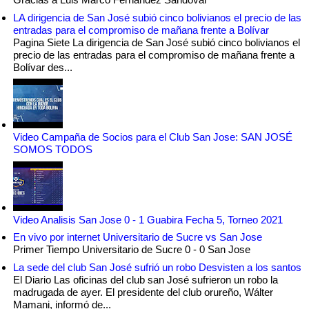
LA dirigencia de San José subió cinco bolivianos el precio de las
entradas para el compromiso de mañana frente a Bolívar
Pagina Siete La dirigencia de San José subió cinco bolivianos el
precio de las entradas para el compromiso de mañana frente a
Bolívar des...
Video Campaña de Socios para el Club San Jose: SAN JOSÉ
SOMOS TODOS
Video Analisis San Jose 0 - 1 Guabira Fecha 5, Torneo 2021
En vivo por internet Universitario de Sucre vs San Jose
Primer Tiempo Universitario de Sucre 0 - 0 San Jose
La sede del club San José sufrió un robo Desvisten a los santos
El Diario Las oficinas del club san José sufrieron un robo la
madrugada de ayer. El presidente del club orureño, Wálter
Mamani, informó de...