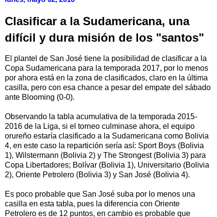
Clasificar a la Sudamericana, una
difícil y dura misión de los "santos"
El plantel de San José tiene la posibilidad de clasificar a la
Copa Sudamericana para la temporada 2017, por lo menos
por ahora está en la zona de clasificados, claro en la última
casilla, pero con esa chance a pesar del empate del sábado
ante Blooming (0-0).
Observando la tabla acumulativa de la temporada 2015-
2016 de la Liga, si el torneo culminase ahora, el equipo
orureño estaría clasificado a la Sudamericana como Bolivia
4, en este caso la repartición sería así: Sport Boys (Bolivia
1), Wilstermann (Bolivia 2) y The Strongest (Bolivia 3) para
Copa Libertadores; Bolívar (Bolivia 1), Universitario (Bolivia
2), Oriente Petrolero (Bolivia 3) y San José (Bolivia 4).
Es poco probable que San José suba por lo menos una
casilla en esta tabla, pues la diferencia con Oriente
Petrolero es de 12 puntos, en cambio es probable que