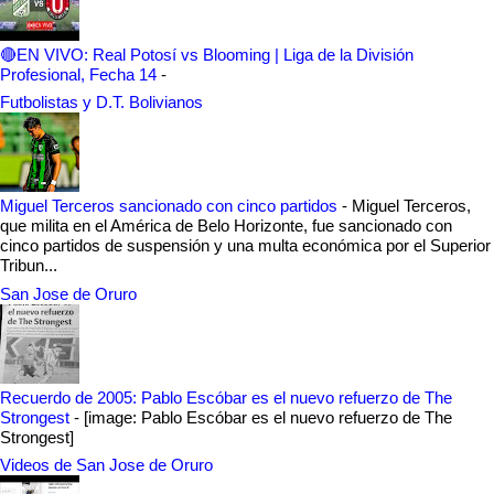
🔴EN VIVO: Real Potosí vs Blooming | Liga de la División
Profesional, Fecha 14
-
Futbolistas y D.T. Bolivianos
Miguel Terceros sancionado con cinco partidos
-
Miguel Terceros,
que milita en el América de Belo Horizonte, fue sancionado con
cinco partidos de suspensión y una multa económica por el Superior
Tribun...
San Jose de Oruro
Recuerdo de 2005: Pablo Escóbar es el nuevo refuerzo de The
Strongest
-
[image: Pablo Escóbar es el nuevo refuerzo de The
Strongest]
Videos de San Jose de Oruro