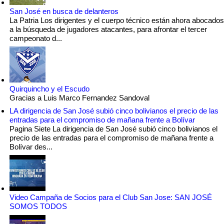
San José en busca de delanteros
La Patria Los dirigentes y el cuerpo técnico están ahora abocados
a la búsqueda de jugadores atacantes, para afrontar el tercer
campeonato d...
Quirquincho y el Escudo
Gracias a Luis Marco Fernandez Sandoval
LA dirigencia de San José subió cinco bolivianos el precio de las
entradas para el compromiso de mañana frente a Bolívar
Pagina Siete La dirigencia de San José subió cinco bolivianos el
precio de las entradas para el compromiso de mañana frente a
Bolívar des...
Video Campaña de Socios para el Club San Jose: SAN JOSÉ
SOMOS TODOS