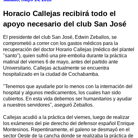
Horacio Callejas recibirá todo el
apoyo necesario del club San José
El presidente del club San José, Edwin Zeballos, se
comprometió a correr con los gastos médicos para la
recuperación del doctor Horario Callejas (médico del plantel
"santo"), quien sufrió una pre-embolia durante la práctica
matinal del viernes 6 de mayo, antes del partido ante
Universitario. Callejas actualmente se encuentra
hospitalizado en la ciudad de Cochabamba.
"Tenemos que ayudarle por lo menos con la internación del
hospital y algunos medicamentos, los cuales han sido
cubiertos. En esta vida debemos ser humanitarios y ayudar
a nuestros servidores", aseguró Zeballos.
Callejas acudió a la práctica del viernes, luego de realizar
los exámenes del pie derecho del defensor español Enrique
Montesinos. Repentinamente, el galeno se desmayó en el
sector Oeste de la cancha donde se realizaba la práctica de