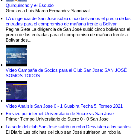
Quirquincho y el Escudo
Gracias a Luis Marco Fernandez Sandoval
LA dirigencia de San José subió cinco bolivianos el precio de las
entradas para el compromiso de mañana frente a Bolívar
Pagina Siete La dirigencia de San José subió cinco bolivianos el
precio de las entradas para el compromiso de mañana frente a
Bolívar des...
Video Campaña de Socios para el Club San Jose: SAN JOSÉ
SOMOS TODOS
Video Analisis San Jose 0 - 1 Guabira Fecha 5, Torneo 2021
En vivo por internet Universitario de Sucre vs San Jose
Primer Tiempo Universitario de Sucre 0 - 0 San Jose
La sede del club San José sufrió un robo Desvisten a los santos
El Diario Las oficinas del club san José sufrieron un robo la