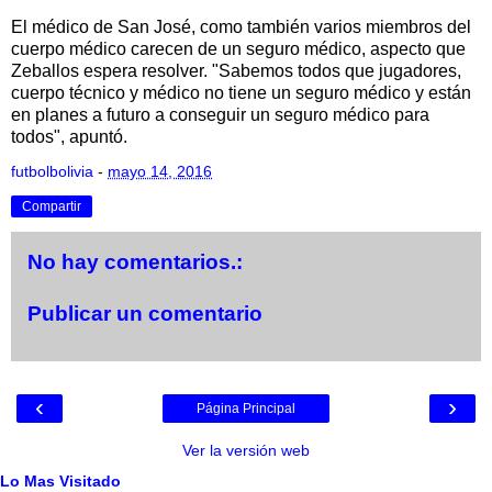
El médico de San José, como también varios miembros del
cuerpo médico carecen de un seguro médico, aspecto que
Zeballos espera resolver. "Sabemos todos que jugadores,
cuerpo técnico y médico no tiene un seguro médico y están
en planes a futuro a conseguir un seguro médico para
todos", apuntó.
futbolbolivia
-
mayo 14, 2016
Compartir
No hay comentarios.:
Publicar un comentario
‹
›
Página Principal
Ver la versión web
Lo Mas Visitado