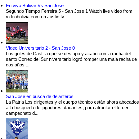
En vivo Bolivar Vs San Jose
Segundo Tiempo Ferreira 5 - San Jose 1 Watch live video from
videobolivia.com on Justin.tv
Video Universitario 2 - San Jose 0
Los goles de Castilla que se destapo y acabo con la racha del
santo Correo del Sur niversitario logró romper una mala racha de
dos años ...
San José en busca de delanteros
La Patria Los dirigentes y el cuerpo técnico están ahora abocados
a la búsqueda de jugadores atacantes, para afrontar el tercer
campeonato d...