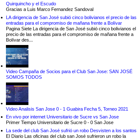
Quirquincho y el Escudo
Gracias a Luis Marco Fernandez Sandoval
LA dirigencia de San José subió cinco bolivianos el precio de las
entradas para el compromiso de mañana frente a Bolívar
Pagina Siete La dirigencia de San José subió cinco bolivianos el
precio de las entradas para el compromiso de mañana frente a
Bolívar des...
Video Campaña de Socios para el Club San Jose: SAN JOSÉ
SOMOS TODOS
Video Analisis San Jose 0 - 1 Guabira Fecha 5, Torneo 2021
En vivo por internet Universitario de Sucre vs San Jose
Primer Tiempo Universitario de Sucre 0 - 0 San Jose
La sede del club San José sufrió un robo Desvisten a los santos
El Diario Las oficinas del club san José sufrieron un robo la