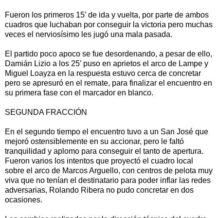
Fueron los primeros 15’ de ida y vuelta, por parte de ambos
cuadros que luchaban por conseguir la victoria pero muchas
veces el nerviosísimo les jugó una mala pasada.
El partido poco apoco se fue desordenando, a pesar de ello,
Damián Lizio a los 25’ puso en aprietos el arco de Lampe y
Miguel Loayza en la respuesta estuvo cerca de concretar
pero se apresuró en el remate, para finalizar el encuentro en
su primera fase con el marcador en blanco.
SEGUNDA FRACCIÓN
En el segundo tiempo el encuentro tuvo a un San José que
mejoró ostensiblemente en su accionar, pero le faltó
tranquilidad y aplomo para conseguir el tanto de apertura.
Fueron varios los intentos que proyectó el cuadro local
sobre el arco de Marcos Arguello, con centros de pelota muy
viva que no tenían el destinatario para poder inflar las redes
adversarias, Rolando Ribera no pudo concretar en dos
ocasiones.