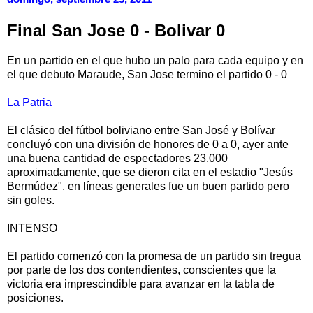
Final San Jose 0 - Bolivar 0
En un partido en el que hubo un palo para cada equipo y en
el que debuto Maraude, San Jose termino el partido 0 - 0
La Patria
El clásico del fútbol boliviano entre San José y Bolívar
concluyó con una división de honores de 0 a 0, ayer ante
una buena cantidad de espectadores 23.000
aproximadamente, que se dieron cita en el estadio "Jesús
Bermúdez", en líneas generales fue un buen partido pero
sin goles.
INTENSO
El partido comenzó con la promesa de un partido sin tregua
por parte de los dos contendientes, conscientes que la
victoria era imprescindible para avanzar en la tabla de
posiciones.