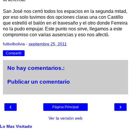
San José nos cerró todos los espacios en la segunda mitad,
por eso solo tuvimos dos opciones claras una con Castillo
que estrelló el balón en el travesaño y el otro donde Ferreira
no la pudo empujar. Este punto nos sirve, llegamos a este
compromiso con varias ausencias y eso nos afectó.
futbolbolivia
-
septiembre 25, 2011
Compartir
No hay comentarios.:
Publicar un comentario
‹
›
Página Principal
Ver la versión web
Lo Mas Visitado