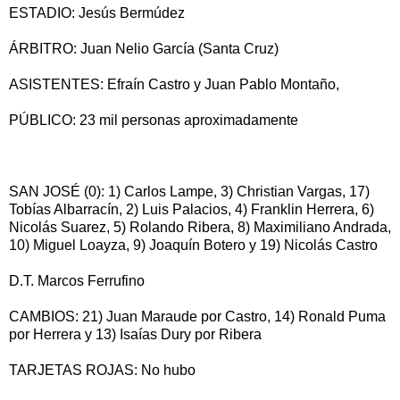
ESTADIO: Jesús Bermúdez
ÁRBITRO: Juan Nelio García (Santa Cruz)
ASISTENTES: Efraín Castro y Juan Pablo Montaño,
PÚBLICO: 23 mil personas aproximadamente
SAN JOSÉ (0): 1) Carlos Lampe, 3) Christian Vargas, 17)
Tobías Albarracín, 2) Luis Palacios, 4) Franklin Herrera, 6)
Nicolás Suarez, 5) Rolando Ribera, 8) Maximiliano Andrada,
10) Miguel Loayza, 9) Joaquín Botero y 19) Nicolás Castro
D.T. Marcos Ferrufino
CAMBIOS: 21) Juan Maraude por Castro, 14) Ronald Puma
por Herrera y 13) Isaías Dury por Ribera
TARJETAS ROJAS: No hubo