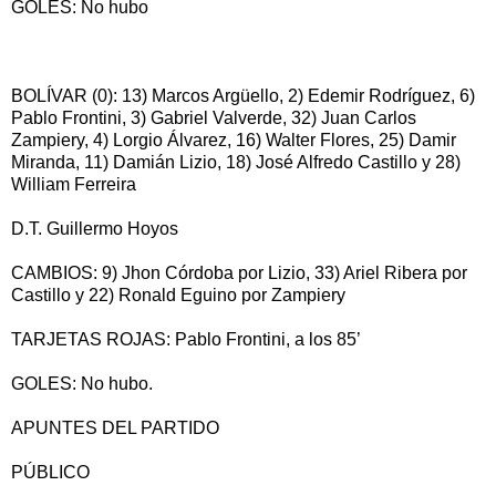
GOLES: No hubo
BOLÍVAR (0): 13) Marcos Argüello, 2) Edemir Rodríguez, 6)
Pablo Frontini, 3) Gabriel Valverde, 32) Juan Carlos
Zampiery, 4) Lorgio Álvarez, 16) Walter Flores, 25) Damir
Miranda, 11) Damián Lizio, 18) José Alfredo Castillo y 28)
William Ferreira
D.T. Guillermo Hoyos
CAMBIOS: 9) Jhon Córdoba por Lizio, 33) Ariel Ribera por
Castillo y 22) Ronald Eguino por Zampiery
TARJETAS ROJAS: Pablo Frontini, a los 85’
GOLES: No hubo.
APUNTES DEL PARTIDO
PÚBLICO