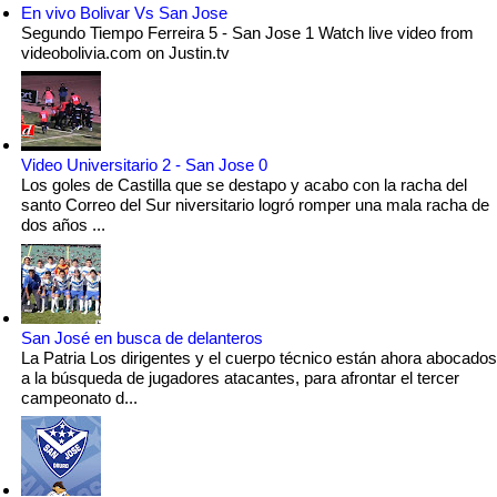
En vivo Bolivar Vs San Jose
Segundo Tiempo Ferreira 5 - San Jose 1 Watch live video from
videobolivia.com on Justin.tv
Video Universitario 2 - San Jose 0
Los goles de Castilla que se destapo y acabo con la racha del
santo Correo del Sur niversitario logró romper una mala racha de
dos años ...
San José en busca de delanteros
La Patria Los dirigentes y el cuerpo técnico están ahora abocados
a la búsqueda de jugadores atacantes, para afrontar el tercer
campeonato d...