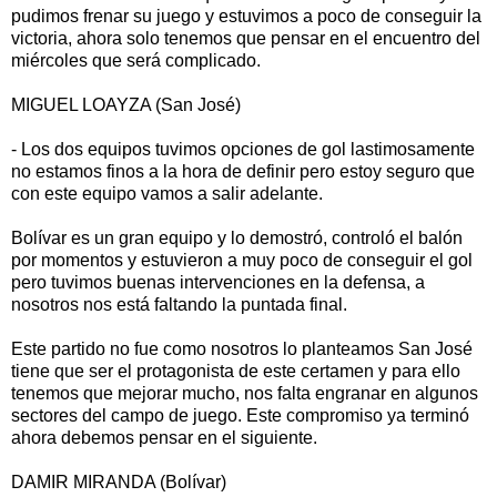
pudimos frenar su juego y estuvimos a poco de conseguir la
victoria, ahora solo tenemos que pensar en el encuentro del
miércoles que será complicado.
MIGUEL LOAYZA (San José)
- Los dos equipos tuvimos opciones de gol lastimosamente
no estamos finos a la hora de definir pero estoy seguro que
con este equipo vamos a salir adelante.
Bolívar es un gran equipo y lo demostró, controló el balón
por momentos y estuvieron a muy poco de conseguir el gol
pero tuvimos buenas intervenciones en la defensa, a
nosotros nos está faltando la puntada final.
Este partido no fue como nosotros lo planteamos San José
tiene que ser el protagonista de este certamen y para ello
tenemos que mejorar mucho, nos falta engranar en algunos
sectores del campo de juego. Este compromiso ya terminó
ahora debemos pensar en el siguiente.
DAMIR MIRANDA (Bolívar)