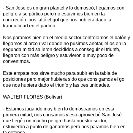
- San José es un gran plantel y lo demostró, llegamos con
peligro a su pórtico pero no estuvimos bien en la
concreción, nos faltó el gol que nos hubiera dado la
tranquilidad en el partido.
Nos paramos bien en el medio sector controlamos el balón y
llegamos al arco rival donde no pusimos anotar, ellos en la
segunda mitad salieron decididos a conseguir el triunfo,
llegaron con más peligro y estuvieron a muy poco de
convertirnos.
Este empate nos sirve mucho para subir en la tabla de
posiciones pero mejor hubiera sido que consigamos el gol
que nos hubiera dado el triunfo y las tres unidades.
WALTER FLORES (Bolívar)
- Estamos jugando muy bien lo demostramos en esta
primera mitad, nos cansamos y eso aprovechó San José
que llegó con mucho peligro hasta nuestro sector,
estuvieron a punto de ganarnos pero nos paramos bien en
la defensa.