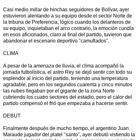
Casi medio millar de hinchas seguidores de Bolívar, ayer
estuvieron alentando a su equipo desde el sector Norte de
la tribuna de Preferencia, lógico cuando los delanteros de
su equipo, inquietaban el arco contrario, la emoción cundía
en esos aficionados, claro al final del partido, tuvieron que
abandonar el escenario deportivo "camuflados".
CLIMA
A pesar de la amenaza de lluvia, el clima acompañó la
jornada futbolística, el astro Rey se dejó sentir con todo su
esplendor al inicio del partido, teniendo una temperatura
agradable, pero en los segundos cuarenta y cinco minutos
las nubes llegaban por el gigante de la zona Norte
cubriendo los cuatro sectores del estadio, pero el calor del
partido compensó el frió que empezaba a hacerse sentir.
DEBUT
Finalmente después de mucho tiempo, el argentino Juan
Maraude jugador del platel "santo", ayer debutó vistiendo la