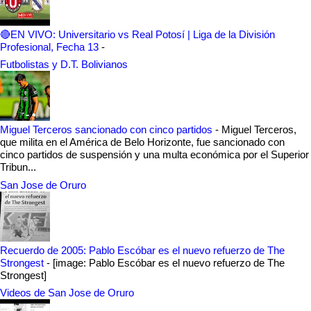
🔴EN VIVO: Universitario vs Real Potosí | Liga de la División
Profesional, Fecha 13
-
Futbolistas y D.T. Bolivianos
Miguel Terceros sancionado con cinco partidos
-
Miguel Terceros,
que milita en el América de Belo Horizonte, fue sancionado con
cinco partidos de suspensión y una multa económica por el Superior
Tribun...
San Jose de Oruro
Recuerdo de 2005: Pablo Escóbar es el nuevo refuerzo de The
Strongest
-
[image: Pablo Escóbar es el nuevo refuerzo de The
Strongest]
Videos de San Jose de Oruro