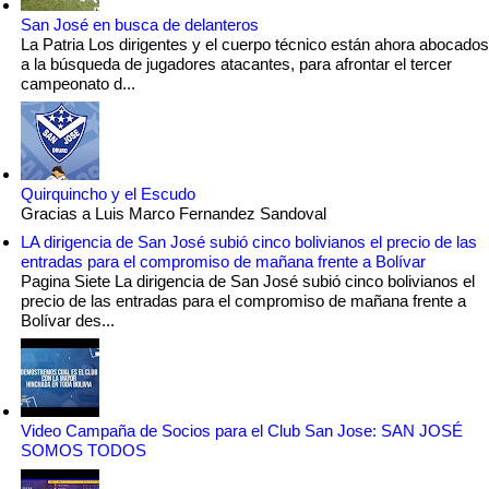
San José en busca de delanteros
La Patria Los dirigentes y el cuerpo técnico están ahora abocados
a la búsqueda de jugadores atacantes, para afrontar el tercer
campeonato d...
Quirquincho y el Escudo
Gracias a Luis Marco Fernandez Sandoval
LA dirigencia de San José subió cinco bolivianos el precio de las
entradas para el compromiso de mañana frente a Bolívar
Pagina Siete La dirigencia de San José subió cinco bolivianos el
precio de las entradas para el compromiso de mañana frente a
Bolívar des...
Video Campaña de Socios para el Club San Jose: SAN JOSÉ
SOMOS TODOS