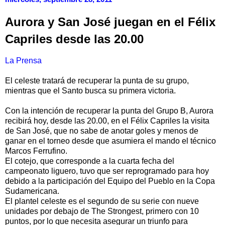
Aurora y San José juegan en el Félix
Capriles desde las 20.00
La Prensa
El celeste tratará de recuperar la punta de su grupo,
mientras que el Santo busca su primera victoria.
Con la intención de recuperar la punta del Grupo B, Aurora
recibirá hoy, desde las 20.00, en el Félix Capriles la visita
de San José, que no sabe de anotar goles y menos de
ganar en el torneo desde que asumiera el mando el técnico
Marcos Ferrufino.
El cotejo, que corresponde a la cuarta fecha del
campeonato liguero, tuvo que ser reprogramado para hoy
debido a la participación del Equipo del Pueblo en la Copa
Sudamericana.
El plantel celeste es el segundo de su serie con nueve
unidades por debajo de The Strongest, primero con 10
puntos, por lo que necesita asegurar un triunfo para