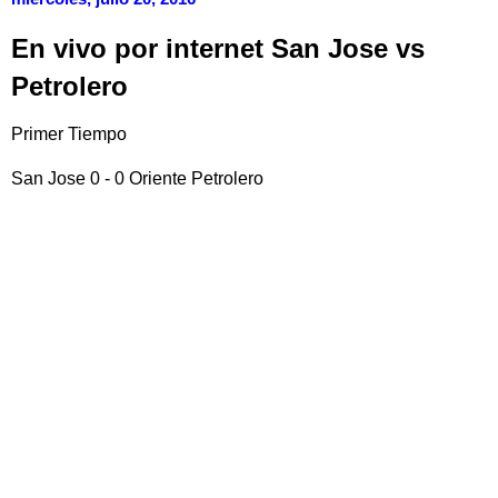
En vivo por internet San Jose vs
Petrolero
Primer Tiempo
San Jose 0 - 0 Oriente Petrolero