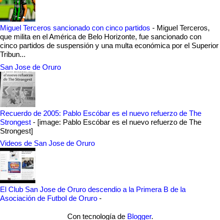
Miguel Terceros sancionado con cinco partidos
-
Miguel Terceros,
que milita en el América de Belo Horizonte, fue sancionado con
cinco partidos de suspensión y una multa económica por el Superior
Tribun...
San Jose de Oruro
Recuerdo de 2005: Pablo Escóbar es el nuevo refuerzo de The
Strongest
-
[image: Pablo Escóbar es el nuevo refuerzo de The
Strongest]
Videos de San Jose de Oruro
El Club San Jose de Oruro descendio a la Primera B de la
Asociación de Futbol de Oruro
-
Con tecnología de
Blogger
.