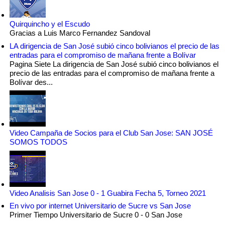
Quirquincho y el Escudo
Gracias a Luis Marco Fernandez Sandoval
LA dirigencia de San José subió cinco bolivianos el precio de las
entradas para el compromiso de mañana frente a Bolívar
Pagina Siete La dirigencia de San José subió cinco bolivianos el
precio de las entradas para el compromiso de mañana frente a
Bolívar des...
Video Campaña de Socios para el Club San Jose: SAN JOSÉ
SOMOS TODOS
Video Analisis San Jose 0 - 1 Guabira Fecha 5, Torneo 2021
En vivo por internet Universitario de Sucre vs San Jose
Primer Tiempo Universitario de Sucre 0 - 0 San Jose