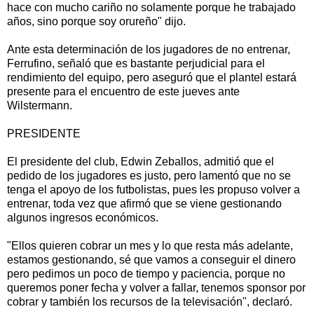
hace con mucho cariño no solamente porque he trabajado
años, sino porque soy orureño" dijo.
Ante esta determinación de los jugadores de no entrenar,
Ferrufino, señaló que es bastante perjudicial para el
rendimiento del equipo, pero aseguró que el plantel estará
presente para el encuentro de este jueves ante
Wilstermann.
PRESIDENTE
El presidente del club, Edwin Zeballos, admitió que el
pedido de los jugadores es justo, pero lamentó que no se
tenga el apoyo de los futbolistas, pues les propuso volver a
entrenar, toda vez que afirmó que se viene gestionando
algunos ingresos económicos.
"Ellos quieren cobrar un mes y lo que resta más adelante,
estamos gestionando, sé que vamos a conseguir el dinero
pero pedimos un poco de tiempo y paciencia, porque no
queremos poner fecha y volver a fallar, tenemos sponsor por
cobrar y también los recursos de la televisación", declaró.