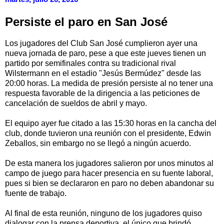
Persiste el paro en San José
Los jugadores del Club San José cumplieron ayer una
nueva jornada de paro, pese a que este jueves tienen un
partido por semifinales contra su tradicional rival
Wilstermann en el estadio "Jesús Bermúdez" desde las
20:00 horas. La medida de presión persiste al no tener una
respuesta favorable de la dirigencia a las peticiones de
cancelación de sueldos de abril y mayo.
El equipo ayer fue citado a las 15:30 horas en la cancha del
club, donde tuvieron una reunión con el presidente, Edwin
Zeballos, sin embargo no se llegó a ningún acuerdo.
De esta manera los jugadores salieron por unos minutos al
campo de juego para hacer presencia en su fuente laboral,
pues si bien se declararon en paro no deben abandonar su
fuente de trabajo.
Al final de esta reunión, ninguno de los jugadores quiso
dialogar con la prensa deportiva, el único que brindó