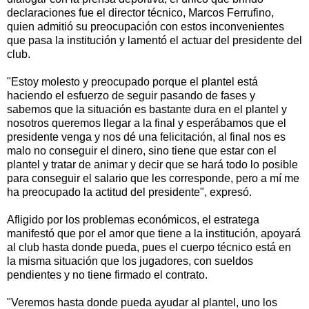
declaraciones fue el director técnico, Marcos Ferrufino,
quien admitió su preocupación con estos inconvenientes
que pasa la institución y lamentó el actuar del presidente del
club.
"Estoy molesto y preocupado porque el plantel está
haciendo el esfuerzo de seguir pasando de fases y
sabemos que la situación es bastante dura en el plantel y
nosotros queremos llegar a la final y esperábamos que el
presidente venga y nos dé una felicitación, al final nos es
malo no conseguir el dinero, sino tiene que estar con el
plantel y tratar de animar y decir que se hará todo lo posible
para conseguir el salario que les corresponde, pero a mí me
ha preocupado la actitud del presidente", expresó.
Afligido por los problemas económicos, el estratega
manifestó que por el amor que tiene a la institución, apoyará
al club hasta donde pueda, pues el cuerpo técnico está en
la misma situación que los jugadores, con sueldos
pendientes y no tiene firmado el contrato.
"Veremos hasta donde pueda ayudar al plantel, uno los