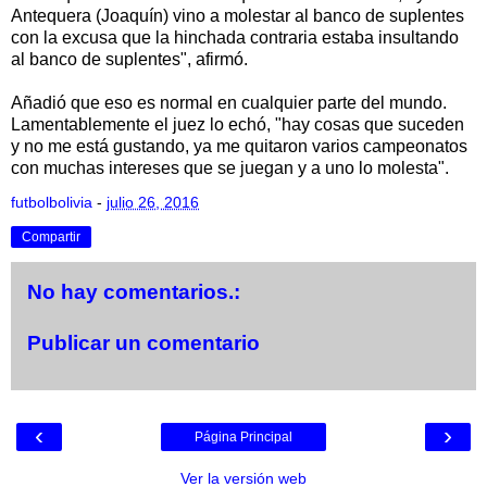
Antequera (Joaquín) vino a molestar al banco de suplentes
con la excusa que la hinchada contraria estaba insultando
al banco de suplentes", afirmó.
Añadió que eso es normal en cualquier parte del mundo.
Lamentablemente el juez lo echó, "hay cosas que suceden
y no me está gustando, ya me quitaron varios campeonatos
con muchas intereses que se juegan y a uno lo molesta".
futbolbolivia
-
julio 26, 2016
Compartir
No hay comentarios.:
Publicar un comentario
‹
›
Página Principal
Ver la versión web