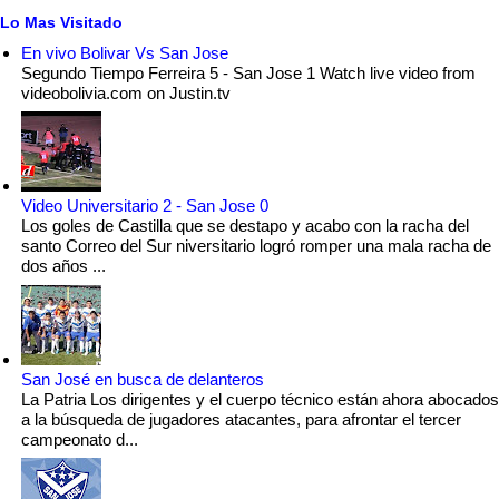
Lo Mas Visitado
En vivo Bolivar Vs San Jose
Segundo Tiempo Ferreira 5 - San Jose 1 Watch live video from
videobolivia.com on Justin.tv
Video Universitario 2 - San Jose 0
Los goles de Castilla que se destapo y acabo con la racha del
santo Correo del Sur niversitario logró romper una mala racha de
dos años ...
San José en busca de delanteros
La Patria Los dirigentes y el cuerpo técnico están ahora abocados
a la búsqueda de jugadores atacantes, para afrontar el tercer
campeonato d...