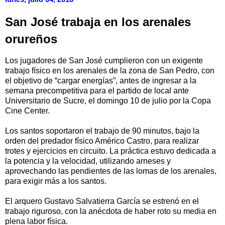
San José trabaja en los arenales
orureños
Los jugadores de San José cumplieron con un exigente
trabajo físico en los arenales de la zona de San Pedro, con
el objetivo de “cargar energías”, antes de ingresar a la
semana precompetitiva para el partido de local ante
Universitario de Sucre, el domingo 10 de julio por la Copa
Cine Center.
Los santos soportaron el trabajo de 90 minutos, bajo la
orden del predador físico Américo Castro, para realizar
trotes y ejercicios en circuito. La práctica estuvo dedicada a
la potencia y la velocidad, utilizando arneses y
aprovechando las pendientes de las lomas de los arenales,
para exigir más a los santos.
El arquero Gustavo Salvatierra García se estrenó en el
trabajo riguroso, con la anécdota de haber roto su media en
plena labor física.