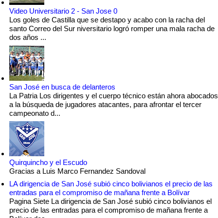
Video Universitario 2 - San Jose 0
Los goles de Castilla que se destapo y acabo con la racha del
santo Correo del Sur niversitario logró romper una mala racha de
dos años ...
San José en busca de delanteros
La Patria Los dirigentes y el cuerpo técnico están ahora abocados
a la búsqueda de jugadores atacantes, para afrontar el tercer
campeonato d...
Quirquincho y el Escudo
Gracias a Luis Marco Fernandez Sandoval
LA dirigencia de San José subió cinco bolivianos el precio de las
entradas para el compromiso de mañana frente a Bolívar
Pagina Siete La dirigencia de San José subió cinco bolivianos el
precio de las entradas para el compromiso de mañana frente a