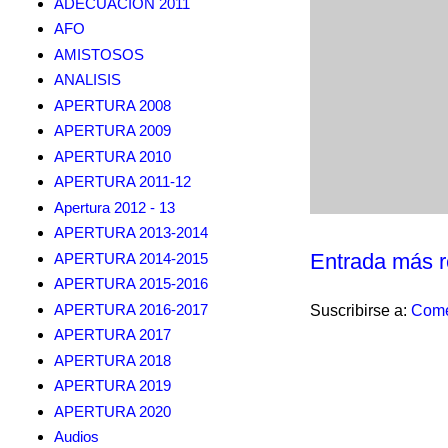
ADECUACION 2011
AFO
AMISTOSOS
ANALISIS
APERTURA 2008
APERTURA 2009
APERTURA 2010
APERTURA 2011-12
Apertura 2012 - 13
APERTURA 2013-2014
Entrada más r
APERTURA 2014-2015
APERTURA 2015-2016
APERTURA 2016-2017
Suscribirse a:
Come
APERTURA 2017
APERTURA 2018
APERTURA 2019
APERTURA 2020
Audios