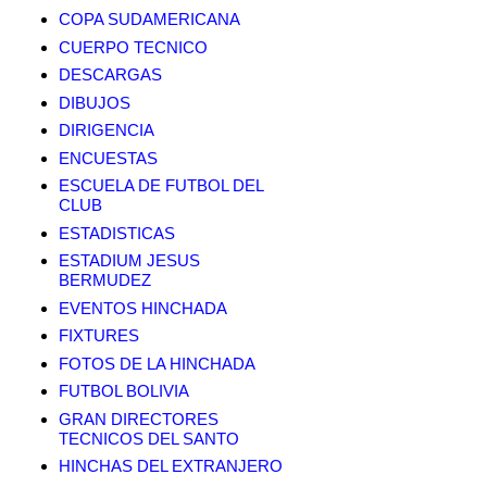
COPA SUDAMERICANA
CUERPO TECNICO
DESCARGAS
DIBUJOS
DIRIGENCIA
ENCUESTAS
ESCUELA DE FUTBOL DEL
CLUB
ESTADISTICAS
ESTADIUM JESUS
BERMUDEZ
EVENTOS HINCHADA
FIXTURES
FOTOS DE LA HINCHADA
FUTBOL BOLIVIA
GRAN DIRECTORES
TECNICOS DEL SANTO
HINCHAS DEL EXTRANJERO