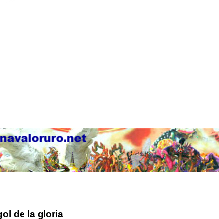
ol de la gloria