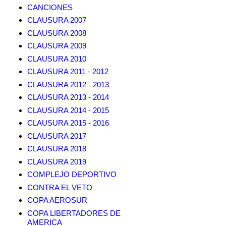
CANCIONES
CLAUSURA 2007
CLAUSURA 2008
CLAUSURA 2009
CLAUSURA 2010
CLAUSURA 2011 - 2012
CLAUSURA 2012 - 2013
CLAUSURA 2013 - 2014
CLAUSURA 2014 - 2015
CLAUSURA 2015 - 2016
CLAUSURA 2017
CLAUSURA 2018
CLAUSURA 2019
COMPLEJO DEPORTIVO
CONTRA EL VETO
COPA AEROSUR
COPA LIBERTADORES DE
AMERICA