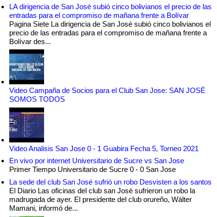
LA dirigencia de San José subió cinco bolivianos el precio de las
entradas para el compromiso de mañana frente a Bolívar
Pagina Siete La dirigencia de San José subió cinco bolivianos el
precio de las entradas para el compromiso de mañana frente a
Bolívar des...
Video Campaña de Socios para el Club San Jose: SAN JOSÉ
SOMOS TODOS
Video Analisis San Jose 0 - 1 Guabira Fecha 5, Torneo 2021
En vivo por internet Universitario de Sucre vs San Jose
Primer Tiempo Universitario de Sucre 0 - 0 San Jose
La sede del club San José sufrió un robo Desvisten a los santos
El Diario Las oficinas del club san José sufrieron un robo la
madrugada de ayer. El presidente del club orureño, Wálter
Mamani, informó de...