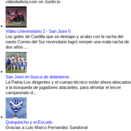
videobolivia.com on Justin.tv
Video Universitario 2 - San Jose 0
Los goles de Castilla que se destapo y acabo con la racha del
santo Correo del Sur niversitario logró romper una mala racha de
dos años ...
San José en busca de delanteros
La Patria Los dirigentes y el cuerpo técnico están ahora abocados
a la búsqueda de jugadores atacantes, para afrontar el tercer
campeonato d...
Quirquincho y el Escudo
Gracias a Luis Marco Fernandez Sandoval