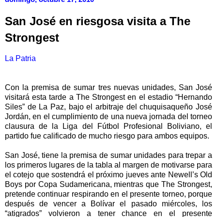
San José en riesgosa visita a The
Strongest
La Patria
Con la premisa de sumar tres nuevas unidades, San José
visitará esta tarde a The Strongest en el estadio “Hernando
Siles” de La Paz, bajo el arbitraje del chuquisaqueño José
Jordán, en el cumplimiento de una nueva jornada del torneo
clausura de la Liga del Fútbol Profesional Boliviano, el
partido fue calificado de mucho riesgo para ambos equipos.
San José, tiene la premisa de sumar unidades para trepar a
los primeros lugares de la tabla al margen de motivarse para
el cotejo que sostendrá el próximo jueves ante Newell’s Old
Boys por Copa Sudamericana, mientras que The Strongest,
pretende continuar respirando en el presente torneo, porque
después de vencer a Bolívar el pasado miércoles, los
“atigrados” volvieron a tener chance en el presente