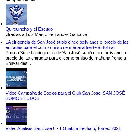
Quirquincho y el Escudo
Gracias a Luis Marco Fernandez Sandoval
LA dirigencia de San José subió cinco bolivianos el precio de las
entradas para el compromiso de mañana frente a Bolívar
Pagina Siete La dirigencia de San José subió cinco bolivianos el
precio de las entradas para el compromiso de mañana frente a
Bolívar des...
Video Campaña de Socios para el Club San Jose: SAN JOSÉ
SOMOS TODOS
Video Analisis San Jose 0 - 1 Guabira Fecha 5, Torneo 2021