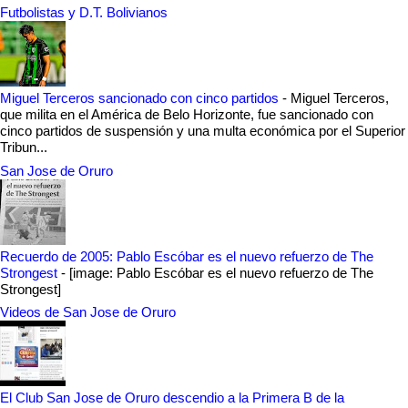
Futbolistas y D.T. Bolivianos
Miguel Terceros sancionado con cinco partidos
-
Miguel Terceros,
que milita en el América de Belo Horizonte, fue sancionado con
cinco partidos de suspensión y una multa económica por el Superior
Tribun...
San Jose de Oruro
Recuerdo de 2005: Pablo Escóbar es el nuevo refuerzo de The
Strongest
-
[image: Pablo Escóbar es el nuevo refuerzo de The
Strongest]
Videos de San Jose de Oruro
El Club San Jose de Oruro descendio a la Primera B de la