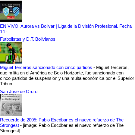
EN VIVO: Aurora vs Bolivar | Liga de la División Profesional, Fecha
14
-
Futbolistas y D.T. Bolivianos
Miguel Terceros sancionado con cinco partidos
-
Miguel Terceros,
que milita en el América de Belo Horizonte, fue sancionado con
cinco partidos de suspensión y una multa económica por el Superior
Tribun...
San Jose de Oruro
Recuerdo de 2005: Pablo Escóbar es el nuevo refuerzo de The
Strongest
-
[image: Pablo Escóbar es el nuevo refuerzo de The
Strongest]