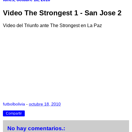
Video The Strongest 1 - San Jose 2
Video del Triunfo ante The Strongest en La Paz
futbolbolivia
-
octubre 18, 2010
Compartir
No hay comentarios.: