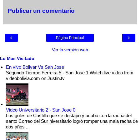
Publicar un comentario
‹
›
Página Principal
Ver la versión web
Lo Mas Visitado
En vivo Bolivar Vs San Jose
Segundo Tiempo Ferreira 5 - San Jose 1 Watch live video from
videobolivia.com on Justin.tv
Video Universitario 2 - San Jose 0
Los goles de Castilla que se destapo y acabo con la racha del
santo Correo del Sur niversitario logró romper una mala racha de
dos años ...