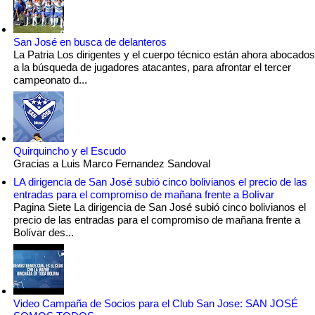
San José en busca de delanteros
La Patria Los dirigentes y el cuerpo técnico están ahora abocados
a la búsqueda de jugadores atacantes, para afrontar el tercer
campeonato d...
Quirquincho y el Escudo
Gracias a Luis Marco Fernandez Sandoval
LA dirigencia de San José subió cinco bolivianos el precio de las
entradas para el compromiso de mañana frente a Bolívar
Pagina Siete La dirigencia de San José subió cinco bolivianos el
precio de las entradas para el compromiso de mañana frente a
Bolívar des...
Video Campaña de Socios para el Club San Jose: SAN JOSÉ