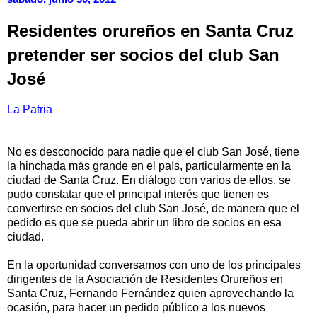
Residentes orureños en Santa Cruz
pretender ser socios del club San
José
La Patria
No es desconocido para nadie que el club San José, tiene
la hinchada más grande en el país, particularmente en la
ciudad de Santa Cruz. En diálogo con varios de ellos, se
pudo constatar que el principal interés que tienen es
convertirse en socios del club San José, de manera que el
pedido es que se pueda abrir un libro de socios en esa
ciudad.
En la oportunidad conversamos con uno de los principales
dirigentes de la Asociación de Residentes Orureños en
Santa Cruz, Fernando Fernández quien aprovechando la
ocasión, para hacer un pedido público a los nuevos