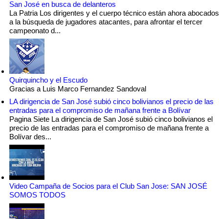
San José en busca de delanteros
La Patria Los dirigentes y el cuerpo técnico están ahora abocados
a la búsqueda de jugadores atacantes, para afrontar el tercer
campeonato d...
Quirquincho y el Escudo
Gracias a Luis Marco Fernandez Sandoval
LA dirigencia de San José subió cinco bolivianos el precio de las
entradas para el compromiso de mañana frente a Bolívar
Pagina Siete La dirigencia de San José subió cinco bolivianos el
precio de las entradas para el compromiso de mañana frente a
Bolívar des...
Video Campaña de Socios para el Club San Jose: SAN JOSÉ
SOMOS TODOS