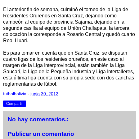
El anterior fin de semana, culminó el torneo de la Liga de
Residentes Orureños en Santa Cruz, dejando como
campeón al equipo de provincia Sajama, dejando en la
segunda casilla al equipo de Unión Challapata, la tercera
colocación la corresponde a Rosario Central y quedó cuarto
Real Huari.
Es para tomar en cuenta que en Santa Cruz, se disputan
cuatro ligas de los residentes orureños, en este caso al
margen de la Liga Interprovincial, están también la Liga
Saucarí, la Liga de la Pequeña Industria y Liga Intertalleres,
esta última liga cuenta con su propia sede con dos canchas
reglamentarias de fútbol.
futbolbolivia
-
junio 30, 2012
Compartir
No hay comentarios.:
Publicar un comentario