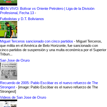
🔴EN VIVO: Bolívar vs Oriente Petrolero | Liga de la División
Profesional, Fecha 13
-
Futbolistas y D.T. Bolivianos
Miguel Terceros sancionado con cinco partidos
-
Miguel Terceros,
que milita en el América de Belo Horizonte, fue sancionado con
cinco partidos de suspensión y una multa económica por el Superior
Tribun...
San Jose de Oruro
Recuerdo de 2005: Pablo Escóbar es el nuevo refuerzo de The
Strongest
-
[image: Pablo Escóbar es el nuevo refuerzo de The
Strongest]
Videos de San Jose de Oruro