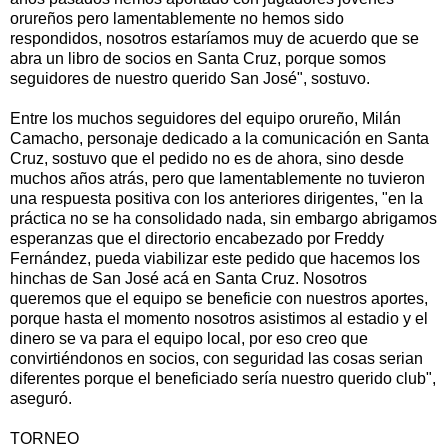
orureños pero lamentablemente no hemos sido
respondidos, nosotros estaríamos muy de acuerdo que se
abra un libro de socios en Santa Cruz, porque somos
seguidores de nuestro querido San José", sostuvo.
Entre los muchos seguidores del equipo orureño, Milán
Camacho, personaje dedicado a la comunicación en Santa
Cruz, sostuvo que el pedido no es de ahora, sino desde
muchos años atrás, pero que lamentablemente no tuvieron
una respuesta positiva con los anteriores dirigentes, "en la
práctica no se ha consolidado nada, sin embargo abrigamos
esperanzas que el directorio encabezado por Freddy
Fernández, pueda viabilizar este pedido que hacemos los
hinchas de San José acá en Santa Cruz. Nosotros
queremos que el equipo se beneficie con nuestros aportes,
porque hasta el momento nosotros asistimos al estadio y el
dinero se va para el equipo local, por eso creo que
convirtiéndonos en socios, con seguridad las cosas serian
diferentes porque el beneficiado sería nuestro querido club",
aseguró.
TORNEO