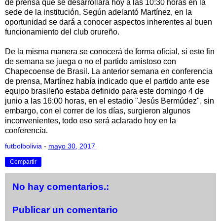
de prensa que se desarrollará hoy a las 10:30 horas en la
sede de la institución. Según adelantó Martínez, en la
oportunidad se dará a conocer aspectos inherentes al buen
funcionamiento del club orureño.
De la misma manera se conocerá de forma oficial, si este fin
de semana se juega o no el partido amistoso con
Chapecoense de Brasil. La anterior semana en conferencia
de prensa, Martínez había indicado que el partido ante ese
equipo brasileño estaba definido para este domingo 4 de
junio a las 16:00 horas, en el estadio "Jesús Bermúdez", sin
embargo, con el correr de los días, surgieron algunos
inconvenientes, todo eso será aclarado hoy en la
conferencia.
futbolbolivia
-
mayo 30, 2017
Compartir
No hay comentarios.:
Publicar un comentario