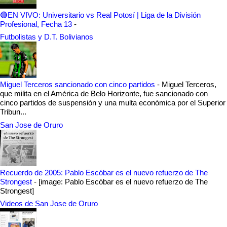
🔴EN VIVO: Universitario vs Real Potosí | Liga de la División
Profesional, Fecha 13
-
Futbolistas y D.T. Bolivianos
Miguel Terceros sancionado con cinco partidos
-
Miguel Terceros,
que milita en el América de Belo Horizonte, fue sancionado con
cinco partidos de suspensión y una multa económica por el Superior
Tribun...
San Jose de Oruro
Recuerdo de 2005: Pablo Escóbar es el nuevo refuerzo de The
Strongest
-
[image: Pablo Escóbar es el nuevo refuerzo de The
Strongest]
Videos de San Jose de Oruro