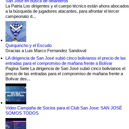
San José en busca de delanteros
La Patria Los dirigentes y el cuerpo técnico están ahora abocados
a la búsqueda de jugadores atacantes, para afrontar el tercer
campeonato d...
Quirquincho y el Escudo
Gracias a Luis Marco Fernandez Sandoval
LA dirigencia de San José subió cinco bolivianos el precio de las
entradas para el compromiso de mañana frente a Bolívar
Pagina Siete La dirigencia de San José subió cinco bolivianos el
precio de las entradas para el compromiso de mañana frente a
Bolívar des...
Video Campaña de Socios para el Club San Jose: SAN JOSÉ
SOMOS TODOS