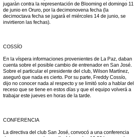
jugarán contra la representación de Blooming el domingo 11
de junio en Oruro, por la decimonovena fecha (la
decimoctava fecha se jugará el miércoles 14 de junio, se
invirtieron las fechas).
COSSÍO
En la víspera informaciones provenientes de La Paz, daban
cuenta sobre el posible cambio de entrenador en San José.
Sobre el particular el presidente del club, Wilson Martínez,
aseguró que nada es cierto. Por su parte, Freddy Cossío,
dijo no conocer nada al respecto y se limitó solo a hablar del
receso que se tiene en estos días y que el equipo volverá a
trabajar este jueves en horas de la tarde.
CONFERENCIA
La directiva del club San José, convocó a una conferencia