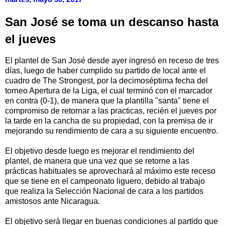
San José se toma un descanso hasta
el jueves
El plantel de San José desde ayer ingresó en receso de tres
días, luego de haber cumplido su partido de local ante el
cuadro de The Strongest, por la decimoséptima fecha del
torneo Apertura de la Liga, el cual terminó con el marcador
en contra (0-1), de manera que la plantilla "santa" tiene el
compromiso de retornar a las practicas, recién el jueves por
la tarde en la cancha de su propiedad, con la premisa de ir
mejorando su rendimiento de cara a su siguiente encuentro.
El objetivo desde luego es mejorar el rendimiento del
plantel, de manera que una vez que se retorne a las
prácticas habituales se aprovechará al máximo este receso
que se tiene en el campeonato liguero, debido al trabajo
que realiza la Selección Nacional de cara a los partidos
amistosos ante Nicaragua.
El objetivo será llegar en buenas condiciones al partido que