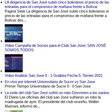
LA dirigencia de San José subió cinco bolivianos el precio de las
entradas para el compromiso de mañana frente a Bolívar
Pagina Siete La dirigencia de San José subió cinco bolivianos el
precio de las entradas para el compromiso de mañana frente a
Bolívar des...
Video Campaña de Socios para el Club San Jose: SAN JOSÉ
SOMOS TODOS
Video Analisis San Jose 0 - 1 Guabira Fecha 5, Torneo 2021
En vivo por internet Universitario de Sucre vs San Jose
Primer Tiempo Universitario de Sucre 0 - 0 San Jose
La sede del club San José sufrió un robo Desvisten a los santos
El Diario Las oficinas del club san José sufrieron un robo la
madrugada de ayer. El presidente del club orureño, Wálter
Mamani, informó de...