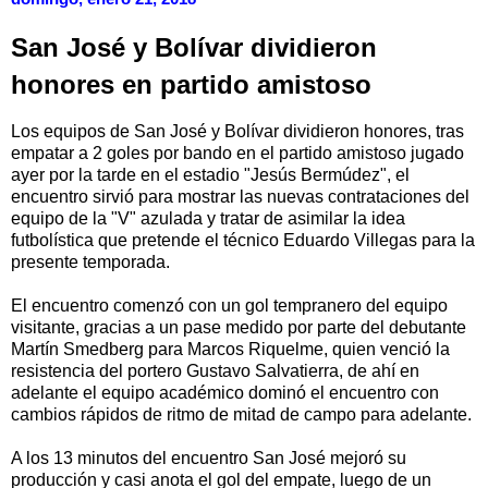
San José y Bolívar dividieron
honores en partido amistoso
Los equipos de San José y Bolívar dividieron honores, tras
empatar a 2 goles por bando en el partido amistoso jugado
ayer por la tarde en el estadio "Jesús Bermúdez", el
encuentro sirvió para mostrar las nuevas contrataciones del
equipo de la "V" azulada y tratar de asimilar la idea
futbolística que pretende el técnico Eduardo Villegas para la
presente temporada.
El encuentro comenzó con un gol tempranero del equipo
visitante, gracias a un pase medido por parte del debutante
Martín Smedberg para Marcos Riquelme, quien venció la
resistencia del portero Gustavo Salvatierra, de ahí en
adelante el equipo académico dominó el encuentro con
cambios rápidos de ritmo de mitad de campo para adelante.
A los 13 minutos del encuentro San José mejoró su
producción y casi anota el gol del empate, luego de un