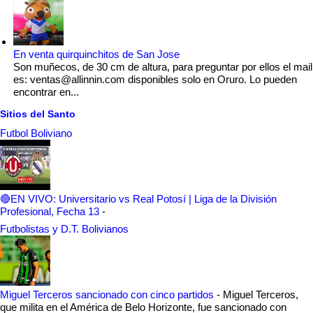
En venta quirquinchitos de San Jose
Son muñecos, de 30 cm de altura, para preguntar por ellos el mail
es: ventas@allinnin.com disponibles solo en Oruro. Lo pueden
encontrar en...
Sitios del Santo
Futbol Boliviano
🔴EN VIVO: Universitario vs Real Potosí | Liga de la División
Profesional, Fecha 13
-
Futbolistas y D.T. Bolivianos
Miguel Terceros sancionado con cinco partidos
-
Miguel Terceros,
que milita en el América de Belo Horizonte, fue sancionado con