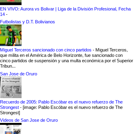
EN VIVO: Aurora vs Bolivar | Liga de la División Profesional, Fecha
14
-
Futbolistas y D.T. Bolivianos
Miguel Terceros sancionado con cinco partidos
-
Miguel Terceros,
que milita en el América de Belo Horizonte, fue sancionado con
cinco partidos de suspensión y una multa económica por el Superior
Tribun...
San Jose de Oruro
Recuerdo de 2005: Pablo Escóbar es el nuevo refuerzo de The
Strongest
-
[image: Pablo Escóbar es el nuevo refuerzo de The
Strongest]
Videos de San Jose de Oruro