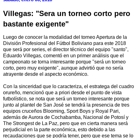
Villegas: "Sera un torneo corto pero
bastante exigente"
Luego de conocer la modalidad del torneo Apertura de la
División Profesional del Fútbol Boliviano para este 2018
que será por series, el director técnico del equipo "santo",
Eduardo Villegas, comentó en un primer análisis que el
campeonato se torna interesante porque "será un torneo
corto, pero muy exigente", aunque advirtió que no sería
atrayente desde el aspecto económico.
Con la sinceridad que lo caracteriza, el estratega del cuadro
orureño, mencionó que a priori desde el punto de vista
futbolístico, se nota que será un torneo interesante porque
junto al plantel de San José se tendrá la presencia de tres
equipos cruceños Blooming, Sport Boys y Royal Pari,
además de Aurora de Cochabamba, Nacional de Potosí y
The Strongest de La Paz, pero que en cierta manera será
perjudicial en la parte económica, esto debido a las
recaudaciones que se podría tener, pero que ese tema se lo