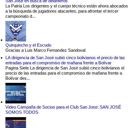
San José en busca de delanteros
La Patria Los dirigentes y el cuerpo técnico están ahora abocados
a la búsqueda de jugadores atacantes, para afrontar el tercer
campeonato d...
Quirquincho y el Escudo
Gracias a Luis Marco Fernandez Sandoval
LA dirigencia de San José subió cinco bolivianos el precio de las
entradas para el compromiso de mañana frente a Bolívar
Pagina Siete La dirigencia de San José subió cinco bolivianos el
precio de las entradas para el compromiso de mañana frente a
Bolívar des...
Video Campaña de Socios para el Club San Jose: SAN JOSÉ
SOMOS TODOS