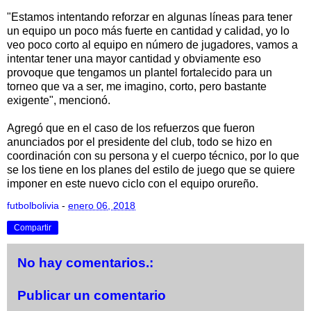
"Estamos intentando reforzar en algunas líneas para tener
un equipo un poco más fuerte en cantidad y calidad, yo lo
veo poco corto al equipo en número de jugadores, vamos a
intentar tener una mayor cantidad y obviamente eso
provoque que tengamos un plantel fortalecido para un
torneo que va a ser, me imagino, corto, pero bastante
exigente", mencionó.
Agregó que en el caso de los refuerzos que fueron
anunciados por el presidente del club, todo se hizo en
coordinación con su persona y el cuerpo técnico, por lo que
se los tiene en los planes del estilo de juego que se quiere
imponer en este nuevo ciclo con el equipo orureño.
futbolbolivia
-
enero 06, 2018
Compartir
No hay comentarios.:
Publicar un comentario