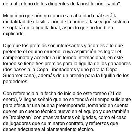
deja al criterio de los dirigentes de la institución "santa".
Mencionó que aún no conoce a cabalidad cuál será la
modalidad de clasificación de la primera fase y qué sistema
se optará en la liguilla final, aspecto que no fue bien
explicado.
Dijo que los premios son interesantes y acordes a lo que
pretende el equipo orureño, cuya aspiración es lograr el
campeonato y acceder a un torneo internacional, en este
torneo se tiene tres premios para la liguilla de los ganadores
(dos pases a la Copa Libertadores y uno para la Copa
Sudamericana), además de un premio para la liguilla de los
perdedores.
Con referencia a la fecha de inicio de este torneo (21 de
enero), Villegas señaló que no se tendrá el tiempo suficiente
para efectuar una buena pretemporada, tomando en cuenta
que es un cuerpo técnico nuevo en el equipo y que también
se "tropiezan" con otras variantes obligadas, como el caso
de jugadores que culminaron contrato, y refuerzos que
deben adecuarse al planteamiento técnico.