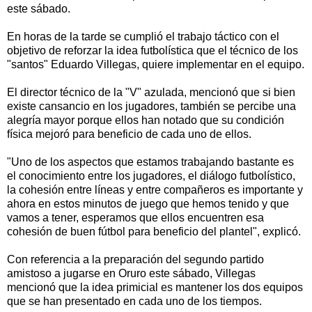
este sábado.
En horas de la tarde se cumplió el trabajo táctico con el
objetivo de reforzar la idea futbolística que el técnico de los
"santos" Eduardo Villegas, quiere implementar en el equipo.
El director técnico de la "V" azulada, mencionó que si bien
existe cansancio en los jugadores, también se percibe una
alegría mayor porque ellos han notado que su condición
física mejoró para beneficio de cada uno de ellos.
"Uno de los aspectos que estamos trabajando bastante es
el conocimiento entre los jugadores, el diálogo futbolístico,
la cohesión entre líneas y entre compañeros es importante y
ahora en estos minutos de juego que hemos tenido y que
vamos a tener, esperamos que ellos encuentren esa
cohesión de buen fútbol para beneficio del plantel", explicó.
Con referencia a la preparación del segundo partido
amistoso a jugarse en Oruro este sábado, Villegas
mencionó que la idea primicial es mantener los dos equipos
que se han presentado en cada uno de los tiempos.