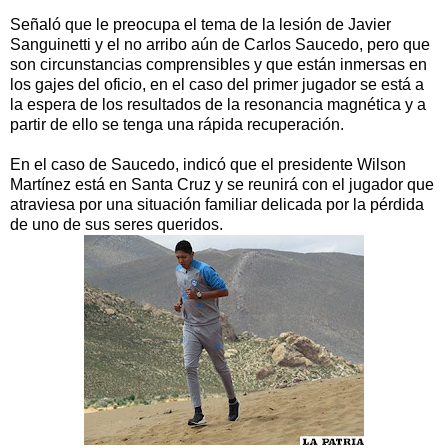
Señaló que le preocupa el tema de la lesión de Javier
Sanguinetti y el no arribo aún de Carlos Saucedo, pero que
son circunstancias comprensibles y que están inmersas en
los gajes del oficio, en el caso del primer jugador se está a
la espera de los resultados de la resonancia magnética y a
partir de ello se tenga una rápida recuperación.
En el caso de Saucedo, indicó que el presidente Wilson
Martínez está en Santa Cruz y se reunirá con el jugador que
atraviesa por una situación familiar delicada por la pérdida
de uno de sus seres queridos.