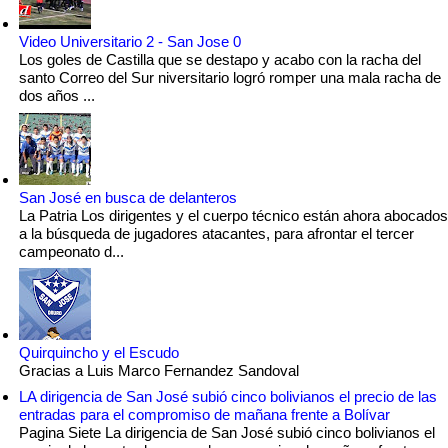
Video Universitario 2 - San Jose 0
Los goles de Castilla que se destapo y acabo con la racha del
santo Correo del Sur niversitario logró romper una mala racha de
dos años ...
San José en busca de delanteros
La Patria Los dirigentes y el cuerpo técnico están ahora abocados
a la búsqueda de jugadores atacantes, para afrontar el tercer
campeonato d...
Quirquincho y el Escudo
Gracias a Luis Marco Fernandez Sandoval
LA dirigencia de San José subió cinco bolivianos el precio de las
entradas para el compromiso de mañana frente a Bolívar
Pagina Siete La dirigencia de San José subió cinco bolivianos el