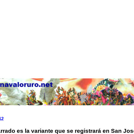
12
rrado es la variante que se registrará en San Jos