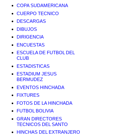
COPA SUDAMERICANA
CUERPO TECNICO
DESCARGAS
DIBUJOS
DIRIGENCIA
ENCUESTAS
ESCUELA DE FUTBOL DEL
CLUB
ESTADISTICAS
ESTADIUM JESUS
BERMUDEZ
EVENTOS HINCHADA
FIXTURES
FOTOS DE LA HINCHADA
FUTBOL BOLIVIA
GRAN DIRECTORES
TECNICOS DEL SANTO
HINCHAS DEL EXTRANJERO