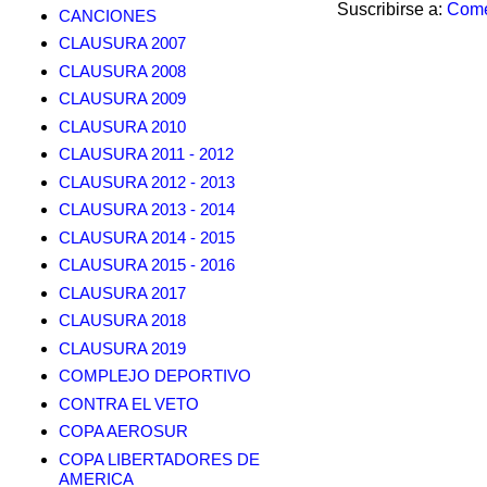
Suscribirse a:
Come
CANCIONES
CLAUSURA 2007
CLAUSURA 2008
CLAUSURA 2009
CLAUSURA 2010
CLAUSURA 2011 - 2012
CLAUSURA 2012 - 2013
CLAUSURA 2013 - 2014
CLAUSURA 2014 - 2015
CLAUSURA 2015 - 2016
CLAUSURA 2017
CLAUSURA 2018
CLAUSURA 2019
COMPLEJO DEPORTIVO
CONTRA EL VETO
COPA AEROSUR
COPA LIBERTADORES DE
AMERICA