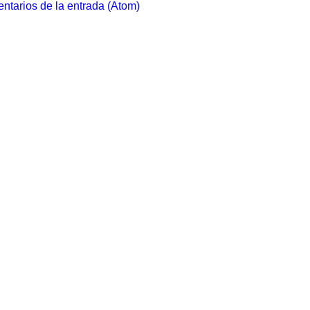
ntarios de la entrada (Atom)