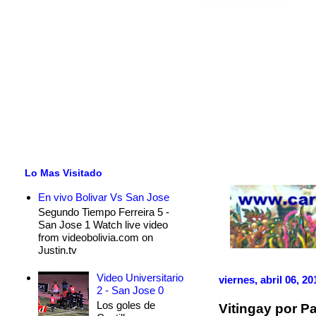
Lo Mas Visitado
En vivo Bolivar Vs San Jose
Segundo Tiempo Ferreira 5 -
San Jose 1 Watch live video
from videobolivia.com on
Justin.tv
Video Universitario
viernes, abril 06, 20
2 - San Jose 0
Los goles de
Vitingay por Pa