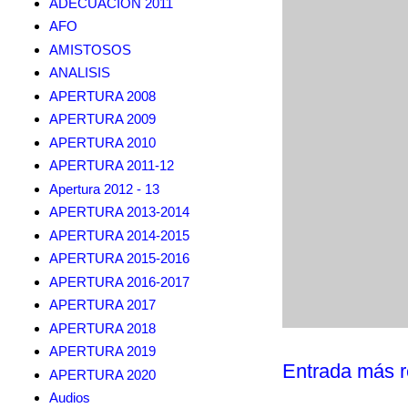
ADECUACION 2011
AFO
AMISTOSOS
ANALISIS
APERTURA 2008
APERTURA 2009
APERTURA 2010
APERTURA 2011-12
Apertura 2012 - 13
APERTURA 2013-2014
APERTURA 2014-2015
APERTURA 2015-2016
APERTURA 2016-2017
APERTURA 2017
APERTURA 2018
APERTURA 2019
Entrada más r
APERTURA 2020
Audios