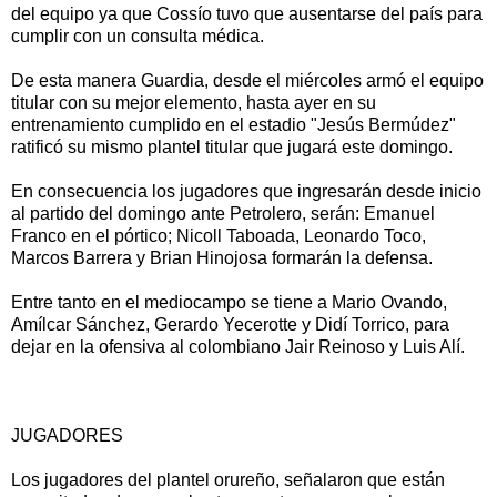
del equipo ya que Cossío tuvo que ausentarse del país para
cumplir con un consulta médica.
De esta manera Guardia, desde el miércoles armó el equipo
titular con su mejor elemento, hasta ayer en su
entrenamiento cumplido en el estadio "Jesús Bermúdez"
ratificó su mismo plantel titular que jugará este domingo.
En consecuencia los jugadores que ingresarán desde inicio
al partido del domingo ante Petrolero, serán: Emanuel
Franco en el pórtico; Nicoll Taboada, Leonardo Toco,
Marcos Barrera y Brian Hinojosa formarán la defensa.
Entre tanto en el mediocampo se tiene a Mario Ovando,
Amílcar Sánchez, Gerardo Yecerotte y Didí Torrico, para
dejar en la ofensiva al colombiano Jair Reinoso y Luis Alí.
JUGADORES
Los jugadores del plantel orureño, señalaron que están