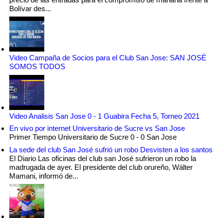
Bolívar des...
Video Campaña de Socios para el Club San Jose: SAN JOSÉ
SOMOS TODOS
Video Analisis San Jose 0 - 1 Guabira Fecha 5, Torneo 2021
En vivo por internet Universitario de Sucre vs San Jose
Primer Tiempo Universitario de Sucre 0 - 0 San Jose
La sede del club San José sufrió un robo Desvisten a los santos
El Diario Las oficinas del club san José sufrieron un robo la
madrugada de ayer. El presidente del club orureño, Wálter
Mamani, informó de...