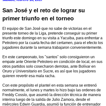
San José y el reto de lograr su
primer triunfo en el torneo
El equipo de San José que no sabe de victorias en el
presente torneo de la Liga, pretende conseguir su primer
triunfo este domingo en su visita a Yacuiba, para enfrentar a
Petrolero por la cuarta fecha del certamen, para el efecto los
jugadores durante la semana trabajaron convenientemente.
En este campeonato, los "santos" solo consiguieron un
empate ante Oriente Petrolero en condición de local, en sus
otros partidos solo cosecharon derrotas, ante Bolívar en
Oruro y Universitario en Sucre, es así que los jugadores
quieren revertir esa mala racha.
Con este propósito el plantel en esta semana se entrenó
normalmente, el lunes y martes lo hizo bajo las ordenes de
Freddy Cossío, que asumió la dirección técnica de manera
interina luego de la salida de Julio Zamora, desde el
miércoles Edwin Guardia, asumió la función de entrenador