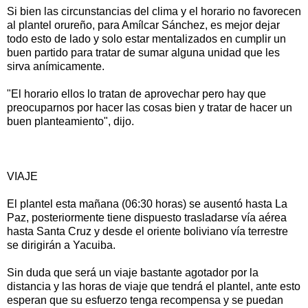
Si bien las circunstancias del clima y el horario no favorecen
al plantel orureño, para Amílcar Sánchez, es mejor dejar
todo esto de lado y solo estar mentalizados en cumplir un
buen partido para tratar de sumar alguna unidad que les
sirva anímicamente.
"El horario ellos lo tratan de aprovechar pero hay que
preocuparnos por hacer las cosas bien y tratar de hacer un
buen planteamiento", dijo.
VIAJE
El plantel esta mañana (06:30 horas) se ausentó hasta La
Paz, posteriormente tiene dispuesto trasladarse vía aérea
hasta Santa Cruz y desde el oriente boliviano vía terrestre
se dirigirán a Yacuiba.
Sin duda que será un viaje bastante agotador por la
distancia y las horas de viaje que tendrá el plantel, ante esto
esperan que su esfuerzo tenga recompensa y se puedan