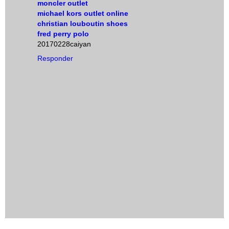
moncler outlet
michael kors outlet online
christian louboutin shoes
fred perry polo
20170228caiyan
Responder