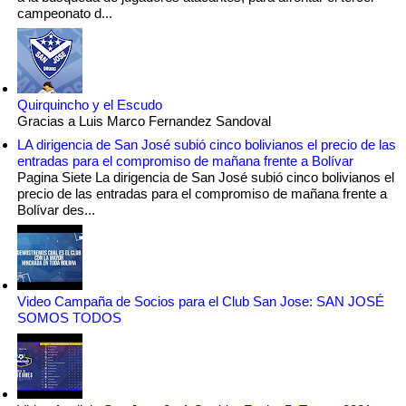
campeonato d...
Quirquincho y el Escudo
Gracias a Luis Marco Fernandez Sandoval
LA dirigencia de San José subió cinco bolivianos el precio de las
entradas para el compromiso de mañana frente a Bolívar
Pagina Siete La dirigencia de San José subió cinco bolivianos el
precio de las entradas para el compromiso de mañana frente a
Bolívar des...
Video Campaña de Socios para el Club San Jose: SAN JOSÉ
SOMOS TODOS