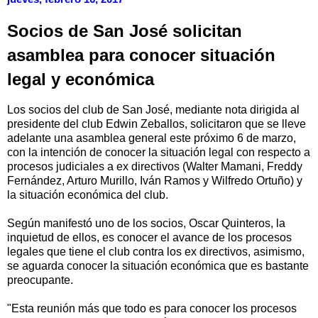
Socios de San José solicitan
asamblea para conocer situación
legal y económica
Los socios del club de San José, mediante nota dirigida al
presidente del club Edwin Zeballos, solicitaron que se lleve
adelante una asamblea general este próximo 6 de marzo,
con la intención de conocer la situación legal con respecto a
procesos judiciales a ex directivos (Walter Mamani, Freddy
Fernández, Arturo Murillo, Iván Ramos y Wilfredo Ortuño) y
la situación económica del club.
Según manifestó uno de los socios, Oscar Quinteros, la
inquietud de ellos, es conocer el avance de los procesos
legales que tiene el club contra los ex directivos, asimismo,
se aguarda conocer la situación económica que es bastante
preocupante.
"Esta reunión más que todo es para conocer los procesos