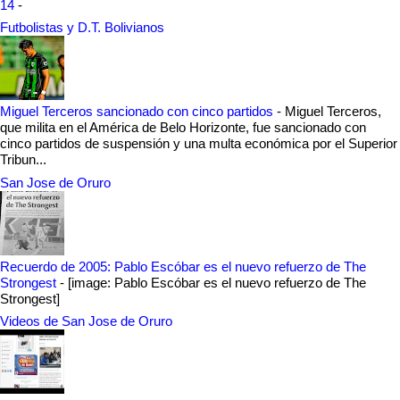
14
-
Futbolistas y D.T. Bolivianos
Miguel Terceros sancionado con cinco partidos
-
Miguel Terceros,
que milita en el América de Belo Horizonte, fue sancionado con
cinco partidos de suspensión y una multa económica por el Superior
Tribun...
San Jose de Oruro
Recuerdo de 2005: Pablo Escóbar es el nuevo refuerzo de The
Strongest
-
[image: Pablo Escóbar es el nuevo refuerzo de The
Strongest]
Videos de San Jose de Oruro