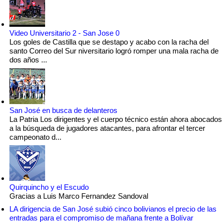
Video Universitario 2 - San Jose 0
Los goles de Castilla que se destapo y acabo con la racha del
santo Correo del Sur niversitario logró romper una mala racha de
dos años ...
San José en busca de delanteros
La Patria Los dirigentes y el cuerpo técnico están ahora abocados
a la búsqueda de jugadores atacantes, para afrontar el tercer
campeonato d...
Quirquincho y el Escudo
Gracias a Luis Marco Fernandez Sandoval
LA dirigencia de San José subió cinco bolivianos el precio de las
entradas para el compromiso de mañana frente a Bolívar