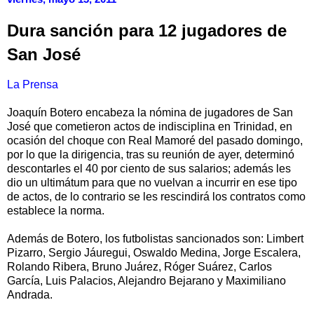
Dura sanción para 12 jugadores de
San José
La Prensa
Joaquín Botero encabeza la nómina de jugadores de San
José que cometieron actos de indisciplina en Trinidad, en
ocasión del choque con Real Mamoré del pasado domingo,
por lo que la dirigencia, tras su reunión de ayer, determinó
descontarles el 40 por ciento de sus salarios; además les
dio un ultimátum para que no vuelvan a incurrir en ese tipo
de actos, de lo contrario se les rescindirá los contratos como
establece la norma.
Además de Botero, los futbolistas sancionados son: Limbert
Pizarro, Sergio Jáuregui, Oswaldo Medina, Jorge Escalera,
Rolando Ribera, Bruno Juárez, Róger Suárez, Carlos
García, Luis Palacios, Alejandro Bejarano y Maximiliano
Andrada.