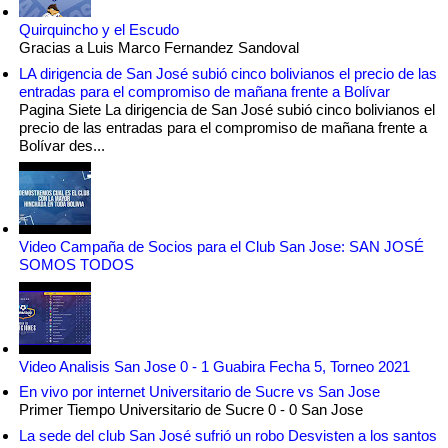
Quirquincho y el Escudo
Gracias a Luis Marco Fernandez Sandoval
LA dirigencia de San José subió cinco bolivianos el precio de las
entradas para el compromiso de mañana frente a Bolívar
Pagina Siete La dirigencia de San José subió cinco bolivianos el
precio de las entradas para el compromiso de mañana frente a
Bolívar des...
Video Campaña de Socios para el Club San Jose: SAN JOSÉ
SOMOS TODOS
Video Analisis San Jose 0 - 1 Guabira Fecha 5, Torneo 2021
En vivo por internet Universitario de Sucre vs San Jose
Primer Tiempo Universitario de Sucre 0 - 0 San Jose
La sede del club San José sufrió un robo Desvisten a los santos