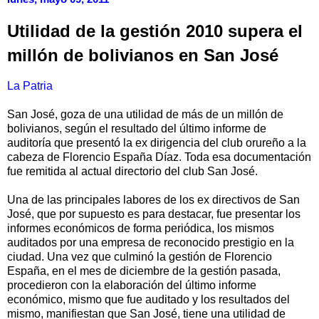
Utilidad de la gestión 2010 supera el
millón de bolivianos en San José
La Patria
San José, goza de una utilidad de más de un millón de
bolivianos, según el resultado del último informe de
auditoría que presentó la ex dirigencia del club orureño a la
cabeza de Florencio España Díaz. Toda esa documentación
fue remitida al actual directorio del club San José.
Una de las principales labores de los ex directivos de San
José, que por supuesto es para destacar, fue presentar los
informes económicos de forma periódica, los mismos
auditados por una empresa de reconocido prestigio en la
ciudad. Una vez que culminó la gestión de Florencio
España, en el mes de diciembre de la gestión pasada,
procedieron con la elaboración del último informe
económico, mismo que fue auditado y los resultados del
mismo, manifiestan que San José, tiene una utilidad de