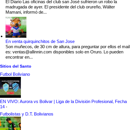
El Diario Las oficinas del club san José sufrieron un robo la
madrugada de ayer. El presidente del club orureño, Wálter
Mamani, informó de...
En venta quirquinchitos de San Jose
Son muñecos, de 30 cm de altura, para preguntar por ellos el mail
es: ventas@allinnin.com disponibles solo en Oruro. Lo pueden
encontrar en...
Sitios del Santo
Futbol Boliviano
EN VIVO: Aurora vs Bolivar | Liga de la División Profesional, Fecha
14
-
Futbolistas y D.T. Bolivianos