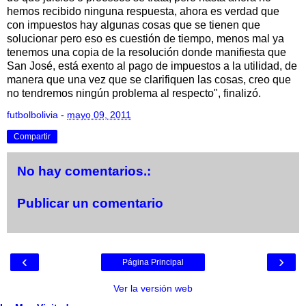
hemos recibido ninguna respuesta, ahora es verdad que
con impuestos hay algunas cosas que se tienen que
solucionar pero eso es cuestión de tiempo, menos mal ya
tenemos una copia de la resolución donde manifiesta que
San José, está exento al pago de impuestos a la utilidad, de
manera que una vez que se clarifiquen las cosas, creo que
no tendremos ningún problema al respecto", finalizó.
futbolbolivia
-
mayo 09, 2011
Compartir
No hay comentarios.:
Publicar un comentario
‹
›
Página Principal
Ver la versión web