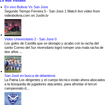
Lo Mas Visitado
En vivo Bolivar Vs San Jose
Segundo Tiempo Ferreira 5 - San Jose 1 Watch live video from
videobolivia.com on Justin.tv
Video Universitario 2 - San Jose 0
Los goles de Castilla que se destapo y acabo con la racha del
santo Correo del Sur niversitario logró romper una mala racha de
dos años ...
San José en busca de delanteros
La Patria Los dirigentes y el cuerpo técnico están ahora abocados
a la búsqueda de jugadores atacantes, para afrontar el tercer
campeonato d...