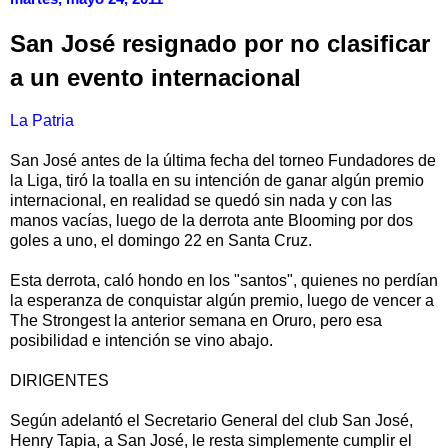
San José resignado por no clasificar
a un evento internacional
La Patria
San José antes de la última fecha del torneo Fundadores de
la Liga, tiró la toalla en su intención de ganar algún premio
internacional, en realidad se quedó sin nada y con las
manos vacías, luego de la derrota ante Blooming por dos
goles a uno, el domingo 22 en Santa Cruz.
Esta derrota, caló hondo en los "santos", quienes no perdían
la esperanza de conquistar algún premio, luego de vencer a
The Strongest la anterior semana en Oruro, pero esa
posibilidad e intención se vino abajo.
DIRIGENTES
Según adelantó el Secretario General del club San José,
Henry Tapia, a San José, le resta simplemente cumplir el