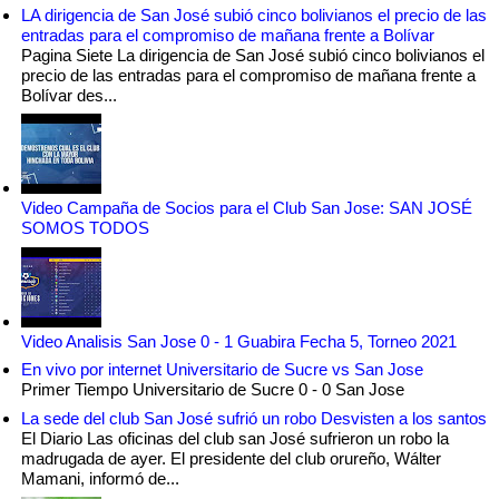
LA dirigencia de San José subió cinco bolivianos el precio de las
entradas para el compromiso de mañana frente a Bolívar
Pagina Siete La dirigencia de San José subió cinco bolivianos el
precio de las entradas para el compromiso de mañana frente a
Bolívar des...
Video Campaña de Socios para el Club San Jose: SAN JOSÉ
SOMOS TODOS
Video Analisis San Jose 0 - 1 Guabira Fecha 5, Torneo 2021
En vivo por internet Universitario de Sucre vs San Jose
Primer Tiempo Universitario de Sucre 0 - 0 San Jose
La sede del club San José sufrió un robo Desvisten a los santos
El Diario Las oficinas del club san José sufrieron un robo la
madrugada de ayer. El presidente del club orureño, Wálter
Mamani, informó de...