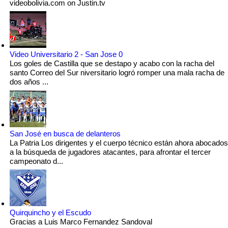
videobolivia.com on Justin.tv
Video Universitario 2 - San Jose 0
Los goles de Castilla que se destapo y acabo con la racha del
santo Correo del Sur niversitario logró romper una mala racha de
dos años ...
San José en busca de delanteros
La Patria Los dirigentes y el cuerpo técnico están ahora abocados
a la búsqueda de jugadores atacantes, para afrontar el tercer
campeonato d...
Quirquincho y el Escudo
Gracias a Luis Marco Fernandez Sandoval