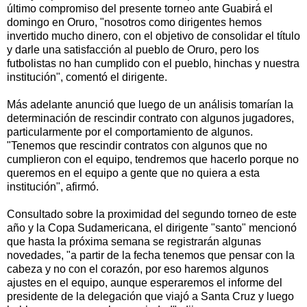
último compromiso del presente torneo ante Guabirá el
domingo en Oruro, "nosotros como dirigentes hemos
invertido mucho dinero, con el objetivo de consolidar el título
y darle una satisfacción al pueblo de Oruro, pero los
futbolistas no han cumplido con el pueblo, hinchas y nuestra
institución", comentó el dirigente.
Más adelante anunció que luego de un análisis tomarían la
determinación de rescindir contrato con algunos jugadores,
particularmente por el comportamiento de algunos.
"Tenemos que rescindir contratos con algunos que no
cumplieron con el equipo, tendremos que hacerlo porque no
queremos en el equipo a gente que no quiera a esta
institución", afirmó.
Consultado sobre la proximidad del segundo torneo de este
año y la Copa Sudamericana, el dirigente "santo" mencionó
que hasta la próxima semana se registrarán algunas
novedades, "a partir de la fecha tenemos que pensar con la
cabeza y no con el corazón, por eso haremos algunos
ajustes en el equipo, aunque esperaremos el informe del
presidente de la delegación que viajó a Santa Cruz y luego