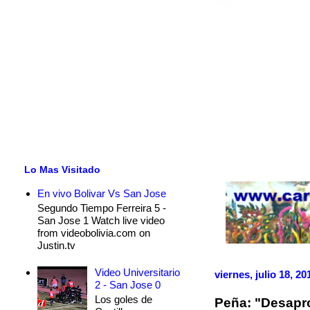
Lo Mas Visitado
En vivo Bolivar Vs San Jose
Segundo Tiempo Ferreira 5 -
San Jose 1 Watch live video
from videobolivia.com on
Justin.tv
Video Universitario
viernes, julio 18, 20
2 - San Jose 0
Los goles de
Peña: "Desapr