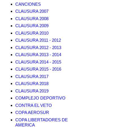
CANCIONES
CLAUSURA 2007
CLAUSURA 2008
CLAUSURA 2009
CLAUSURA 2010
CLAUSURA 2011 - 2012
CLAUSURA 2012 - 2013
CLAUSURA 2013 - 2014
CLAUSURA 2014 - 2015
CLAUSURA 2015 - 2016
CLAUSURA 2017
CLAUSURA 2018
CLAUSURA 2019
COMPLEJO DEPORTIVO
CONTRA EL VETO
COPA AEROSUR
COPA LIBERTADORES DE
AMERICA