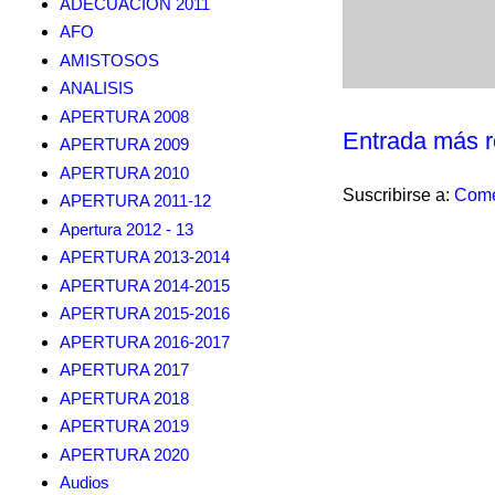
ADECUACION 2011
AFO
AMISTOSOS
ANALISIS
APERTURA 2008
Entrada más r
APERTURA 2009
APERTURA 2010
Suscribirse a:
Come
APERTURA 2011-12
Apertura 2012 - 13
APERTURA 2013-2014
APERTURA 2014-2015
APERTURA 2015-2016
APERTURA 2016-2017
APERTURA 2017
APERTURA 2018
APERTURA 2019
APERTURA 2020
Audios