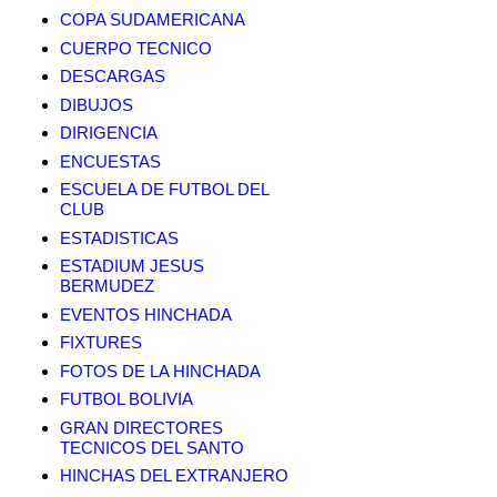
COPA SUDAMERICANA
CUERPO TECNICO
DESCARGAS
DIBUJOS
DIRIGENCIA
ENCUESTAS
ESCUELA DE FUTBOL DEL
CLUB
ESTADISTICAS
ESTADIUM JESUS
BERMUDEZ
EVENTOS HINCHADA
FIXTURES
FOTOS DE LA HINCHADA
FUTBOL BOLIVIA
GRAN DIRECTORES
TECNICOS DEL SANTO
HINCHAS DEL EXTRANJERO