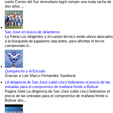
santo Correo del Sur niversitario logró romper una mala racha de
dos años ...
San José en busca de delanteros
La Patria Los dirigentes y el cuerpo técnico están ahora abocados
a la búsqueda de jugadores atacantes, para afrontar el tercer
campeonato d...
Quirquincho y el Escudo
Gracias a Luis Marco Fernandez Sandoval
LA dirigencia de San José subió cinco bolivianos el precio de las
entradas para el compromiso de mañana frente a Bolívar
Pagina Siete La dirigencia de San José subió cinco bolivianos el
precio de las entradas para el compromiso de mañana frente a
Bolívar des...