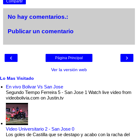
Compartir
No hay comentarios.:
Publicar un comentario
‹
›
Página Principal
Ver la versión web
Lo Mas Visitado
En vivo Bolivar Vs San Jose
Segundo Tiempo Ferreira 5 - San Jose 1 Watch live video from
videobolivia.com on Justin.tv
Video Universitario 2 - San Jose 0
Los goles de Castilla que se destapo y acabo con la racha del