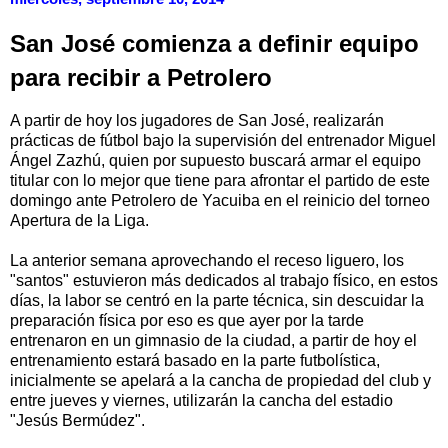
San José comienza a definir equipo
para recibir a Petrolero
A partir de hoy los jugadores de San José, realizarán
prácticas de fútbol bajo la supervisión del entrenador Miguel
Ángel Zazhú, quien por supuesto buscará armar el equipo
titular con lo mejor que tiene para afrontar el partido de este
domingo ante Petrolero de Yacuiba en el reinicio del torneo
Apertura de la Liga.
La anterior semana aprovechando el receso liguero, los
"santos" estuvieron más dedicados al trabajo físico, en estos
días, la labor se centró en la parte técnica, sin descuidar la
preparación física por eso es que ayer por la tarde
entrenaron en un gimnasio de la ciudad, a partir de hoy el
entrenamiento estará basado en la parte futbolística,
inicialmente se apelará a la cancha de propiedad del club y
entre jueves y viernes, utilizarán la cancha del estadio
"Jesús Bermúdez".