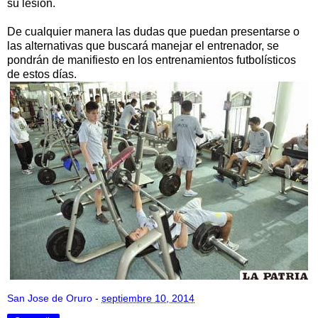
su lesión.
De cualquier manera las dudas que puedan presentarse o
las alternativas que buscará manejar el entrenador, se
pondrán de manifiesto en los entrenamientos futbolísticos
de estos días.
San Jose de Oruro
-
septiembre 10, 2014