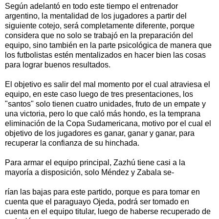
Según adelantó en todo este tiempo el entrenador
argentino, la mentalidad de los jugadores a partir del
siguiente cotejo, será completamente diferente, porque
considera que no solo se trabajó en la preparación del
equipo, sino también en la parte psicológica de manera que
los futbolistas estén mentalizados en hacer bien las cosas
para lograr buenos resultados.
El objetivo es salir del mal momento por el cual atraviesa el
equipo, en este caso luego de tres presentaciones, los
"santos" solo tienen cuatro unidades, fruto de un empate y
una victoria, pero lo que caló más hondo, es la temprana
eliminación de la Copa Sudamericana, motivo por el cual el
objetivo de los jugadores es ganar, ganar y ganar, para
recuperar la confianza de su hinchada.
Para armar el equipo principal, Zazhú tiene casi a la
mayoría a disposición, solo Méndez y Zabala se-
rían las bajas para este partido, porque es para tomar en
cuenta que el paraguayo Ojeda, podrá ser tomado en
cuenta en el equipo titular, luego de haberse recuperado de