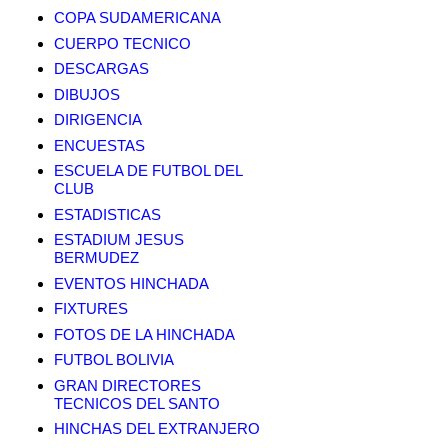
COPA SUDAMERICANA
CUERPO TECNICO
DESCARGAS
DIBUJOS
DIRIGENCIA
ENCUESTAS
ESCUELA DE FUTBOL DEL
CLUB
ESTADISTICAS
ESTADIUM JESUS
BERMUDEZ
EVENTOS HINCHADA
FIXTURES
FOTOS DE LA HINCHADA
FUTBOL BOLIVIA
GRAN DIRECTORES
TECNICOS DEL SANTO
HINCHAS DEL EXTRANJERO