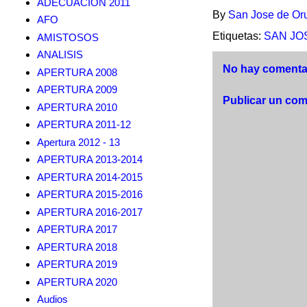
ADECUACION 2011
By
San Jose de Or
AFO
Etiquetas:
SAN JO
AMISTOSOS
ANALISIS
No hay comentar
APERTURA 2008
APERTURA 2009
Publicar un com
APERTURA 2010
APERTURA 2011-12
Apertura 2012 - 13
APERTURA 2013-2014
APERTURA 2014-2015
APERTURA 2015-2016
APERTURA 2016-2017
APERTURA 2017
APERTURA 2018
APERTURA 2019
APERTURA 2020
Audios