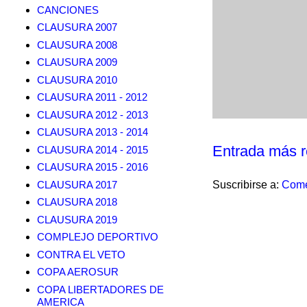
CANCIONES
CLAUSURA 2007
CLAUSURA 2008
CLAUSURA 2009
CLAUSURA 2010
CLAUSURA 2011 - 2012
CLAUSURA 2012 - 2013
CLAUSURA 2013 - 2014
Entrada más r
CLAUSURA 2014 - 2015
CLAUSURA 2015 - 2016
CLAUSURA 2017
Suscribirse a:
Come
CLAUSURA 2018
CLAUSURA 2019
COMPLEJO DEPORTIVO
CONTRA EL VETO
COPA AEROSUR
COPA LIBERTADORES DE
AMERICA