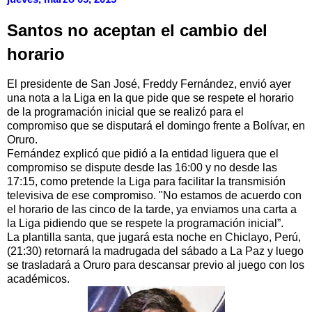
Santos no aceptan el cambio del
horario
El presidente de San José, Freddy Fernández, envió ayer
una nota a la Liga en la que pide que se respete el horario
de la programación inicial que se realizó para el
compromiso que se disputará el domingo frente a Bolívar, en
Oruro.
Fernández explicó que pidió a la entidad liguera que el
compromiso se dispute desde las 16:00 y no desde las
17:15, como pretende la Liga para facilitar la transmisión
televisiva de ese compromiso. "No estamos de acuerdo con
el horario de las cinco de la tarde, ya enviamos una carta a
la Liga pidiendo que se respete la programación inicial”.
La plantilla santa, que jugará esta noche en Chiclayo, Perú,
(21:30) retornará la madrugada del sábado a La Paz y luego
se trasladará a Oruro para descansar previo al juego con los
académicos.