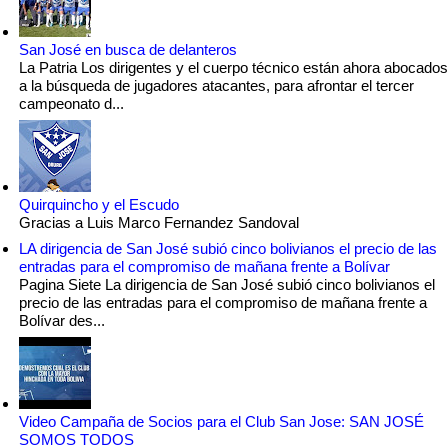
San José en busca de delanteros
La Patria Los dirigentes y el cuerpo técnico están ahora abocados
a la búsqueda de jugadores atacantes, para afrontar el tercer
campeonato d...
Quirquincho y el Escudo
Gracias a Luis Marco Fernandez Sandoval
LA dirigencia de San José subió cinco bolivianos el precio de las
entradas para el compromiso de mañana frente a Bolívar
Pagina Siete La dirigencia de San José subió cinco bolivianos el
precio de las entradas para el compromiso de mañana frente a
Bolívar des...
Video Campaña de Socios para el Club San Jose: SAN JOSÉ
SOMOS TODOS