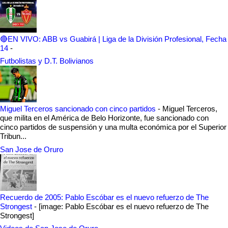
🔴EN VIVO: ABB vs Guabirá | Liga de la División Profesional, Fecha
14
-
Futbolistas y D.T. Bolivianos
Miguel Terceros sancionado con cinco partidos
-
Miguel Terceros,
que milita en el América de Belo Horizonte, fue sancionado con
cinco partidos de suspensión y una multa económica por el Superior
Tribun...
San Jose de Oruro
Recuerdo de 2005: Pablo Escóbar es el nuevo refuerzo de The
Strongest
-
[image: Pablo Escóbar es el nuevo refuerzo de The
Strongest]