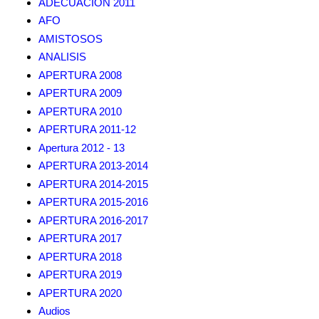
ADECUACION 2011
AFO
AMISTOSOS
ANALISIS
APERTURA 2008
APERTURA 2009
APERTURA 2010
APERTURA 2011-12
Apertura 2012 - 13
APERTURA 2013-2014
APERTURA 2014-2015
APERTURA 2015-2016
APERTURA 2016-2017
APERTURA 2017
APERTURA 2018
APERTURA 2019
APERTURA 2020
Audios