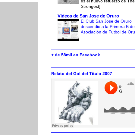
es el nuevo refuerzo de The
Strongest]
Videos de San Jose de Oruro
El Club San Jose de Oruro
descendio a la Primera B de
Asociación de Futbol de Or
+ de 58mil en Facebook
Relato del Gol del Titulo 2007