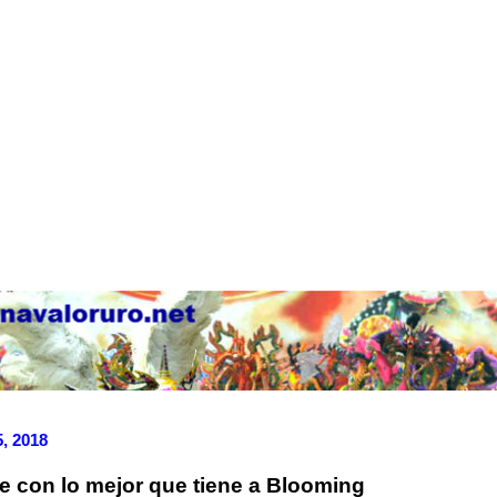
, 2018
e con lo mejor que tiene a Blooming