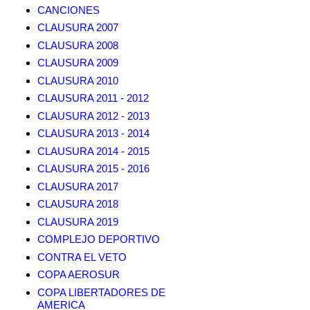
CANCIONES
CLAUSURA 2007
CLAUSURA 2008
CLAUSURA 2009
CLAUSURA 2010
CLAUSURA 2011 - 2012
CLAUSURA 2012 - 2013
CLAUSURA 2013 - 2014
CLAUSURA 2014 - 2015
CLAUSURA 2015 - 2016
CLAUSURA 2017
CLAUSURA 2018
CLAUSURA 2019
COMPLEJO DEPORTIVO
CONTRA EL VETO
COPA AEROSUR
COPA LIBERTADORES DE
AMERICA