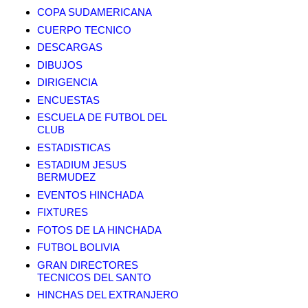
COPA SUDAMERICANA
CUERPO TECNICO
DESCARGAS
DIBUJOS
DIRIGENCIA
ENCUESTAS
ESCUELA DE FUTBOL DEL
CLUB
ESTADISTICAS
ESTADIUM JESUS
BERMUDEZ
EVENTOS HINCHADA
FIXTURES
FOTOS DE LA HINCHADA
FUTBOL BOLIVIA
GRAN DIRECTORES
TECNICOS DEL SANTO
HINCHAS DEL EXTRANJERO