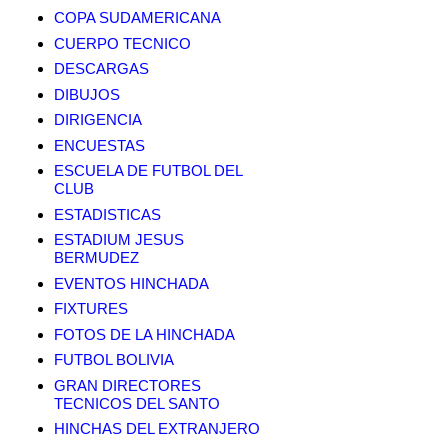
COPA SUDAMERICANA
CUERPO TECNICO
DESCARGAS
DIBUJOS
DIRIGENCIA
ENCUESTAS
ESCUELA DE FUTBOL DEL
CLUB
ESTADISTICAS
ESTADIUM JESUS
BERMUDEZ
EVENTOS HINCHADA
FIXTURES
FOTOS DE LA HINCHADA
FUTBOL BOLIVIA
GRAN DIRECTORES
TECNICOS DEL SANTO
HINCHAS DEL EXTRANJERO