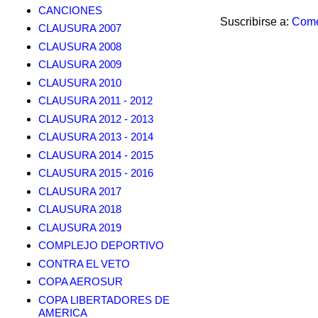
CANCIONES
Suscribirse a:
Come
CLAUSURA 2007
CLAUSURA 2008
CLAUSURA 2009
CLAUSURA 2010
CLAUSURA 2011 - 2012
CLAUSURA 2012 - 2013
CLAUSURA 2013 - 2014
CLAUSURA 2014 - 2015
CLAUSURA 2015 - 2016
CLAUSURA 2017
CLAUSURA 2018
CLAUSURA 2019
COMPLEJO DEPORTIVO
CONTRA EL VETO
COPA AEROSUR
COPA LIBERTADORES DE
AMERICA