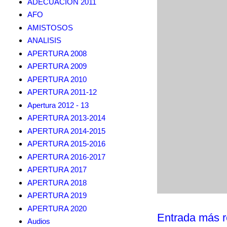
ADECUACION 2011
AFO
AMISTOSOS
ANALISIS
APERTURA 2008
APERTURA 2009
APERTURA 2010
APERTURA 2011-12
Apertura 2012 - 13
APERTURA 2013-2014
APERTURA 2014-2015
APERTURA 2015-2016
APERTURA 2016-2017
APERTURA 2017
APERTURA 2018
APERTURA 2019
APERTURA 2020
Entrada más r
Audios