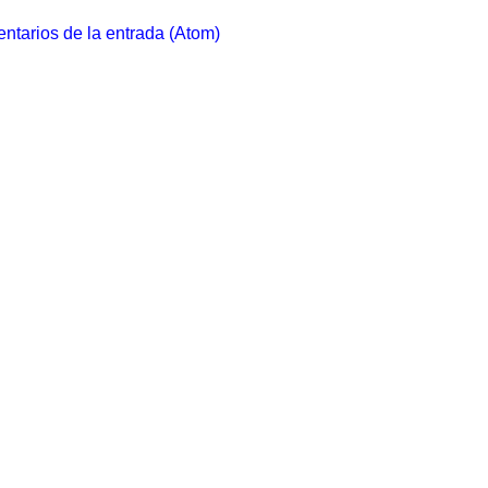
ntarios de la entrada (Atom)