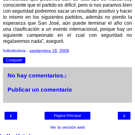
consciente que el partido es difícil, pero si nos paramos bien
con seguridad podremos sacar un resultado positivo y hacer
lo mismo en los siguientes partidos, además no pierdo la
esperanza que San José, aún puede terminar el año con
una clasificación a un evento internacional, porque hay un
siguiente campeonato en el cual con seguridad no
regalaremos nada”, aseguró.
futbolbolivia
-
septiembre 18, 2008
Compartir
No hay comentarios.:
Publicar un comentario
‹
›
Página Principal
Ver la versión web