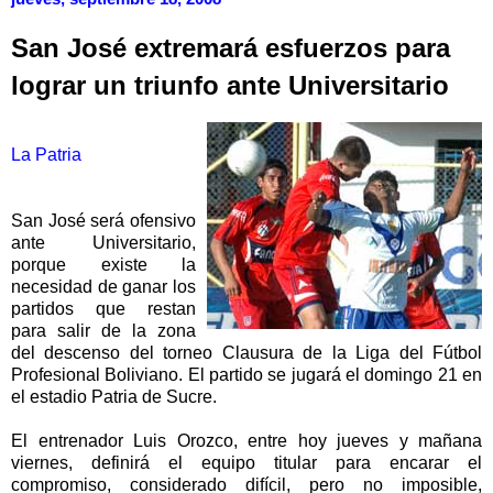
San José extremará esfuerzos para
lograr un triunfo ante Universitario
La Patria
San José será ofensivo
ante Universitario,
porque existe la
necesidad de ganar los
partidos que restan
para salir de la zona
del descenso del torneo Clausura de la Liga del Fútbol
Profesional Boliviano. El partido se jugará el domingo 21 en
el estadio Patria de Sucre.
El entrenador Luis Orozco, entre hoy jueves y mañana
viernes, definirá el equipo titular para encarar el
compromiso, considerado difícil, pero no imposible,