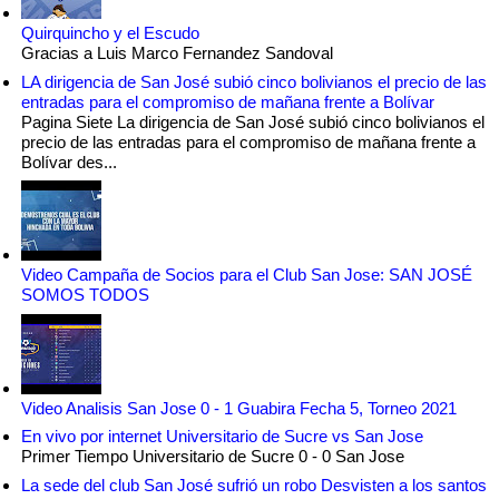
Quirquincho y el Escudo
Gracias a Luis Marco Fernandez Sandoval
LA dirigencia de San José subió cinco bolivianos el precio de las
entradas para el compromiso de mañana frente a Bolívar
Pagina Siete La dirigencia de San José subió cinco bolivianos el
precio de las entradas para el compromiso de mañana frente a
Bolívar des...
Video Campaña de Socios para el Club San Jose: SAN JOSÉ
SOMOS TODOS
Video Analisis San Jose 0 - 1 Guabira Fecha 5, Torneo 2021
En vivo por internet Universitario de Sucre vs San Jose
Primer Tiempo Universitario de Sucre 0 - 0 San Jose
La sede del club San José sufrió un robo Desvisten a los santos