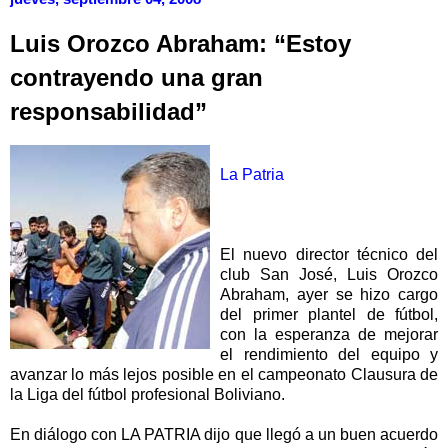
Luis Orozco Abraham: “Estoy
contrayendo una gran
responsabilidad”
La Patria
El nuevo director técnico del
club San José, Luis Orozco
Abraham, ayer se hizo cargo
del primer plantel de fútbol,
con la esperanza de mejorar
el rendimiento del equipo y
avanzar lo más lejos posible en el campeonato Clausura de
la Liga del fútbol profesional Boliviano.
En diálogo con LA PATRIA dijo que llegó a un buen acuerdo