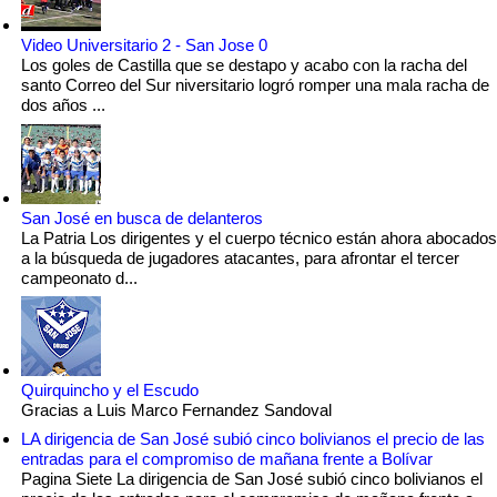
Video Universitario 2 - San Jose 0
Los goles de Castilla que se destapo y acabo con la racha del
santo Correo del Sur niversitario logró romper una mala racha de
dos años ...
San José en busca de delanteros
La Patria Los dirigentes y el cuerpo técnico están ahora abocados
a la búsqueda de jugadores atacantes, para afrontar el tercer
campeonato d...
Quirquincho y el Escudo
Gracias a Luis Marco Fernandez Sandoval
LA dirigencia de San José subió cinco bolivianos el precio de las
entradas para el compromiso de mañana frente a Bolívar
Pagina Siete La dirigencia de San José subió cinco bolivianos el