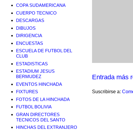
COPA SUDAMERICANA
CUERPO TECNICO
DESCARGAS
DIBUJOS
DIRIGENCIA
ENCUESTAS
ESCUELA DE FUTBOL DEL
CLUB
ESTADISTICAS
ESTADIUM JESUS
Entrada más r
BERMUDEZ
EVENTOS HINCHADA
Suscribirse a:
Come
FIXTURES
FOTOS DE LA HINCHADA
FUTBOL BOLIVIA
GRAN DIRECTORES
TECNICOS DEL SANTO
HINCHAS DEL EXTRANJERO