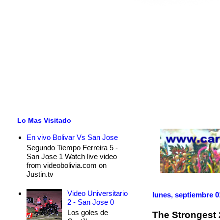
Lo Mas Visitado
En vivo Bolivar Vs San Jose
Segundo Tiempo Ferreira 5 -
San Jose 1 Watch live video
from videobolivia.com on
Justin.tv
Video Universitario
lunes, septiembre 0
2 - San Jose 0
Los goles de
The Strongest 2