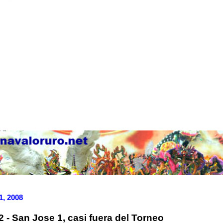
1, 2008
 - San Jose 1, casi fuera del Torneo