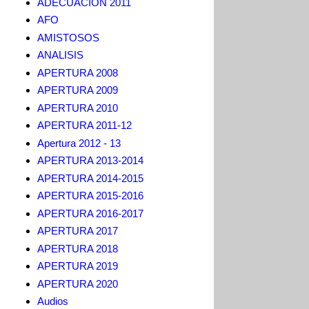
ADECUACION 2011
AFO
AMISTOSOS
ANALISIS
APERTURA 2008
APERTURA 2009
APERTURA 2010
APERTURA 2011-12
Apertura 2012 - 13
APERTURA 2013-2014
APERTURA 2014-2015
APERTURA 2015-2016
APERTURA 2016-2017
APERTURA 2017
APERTURA 2018
APERTURA 2019
APERTURA 2020
Audios