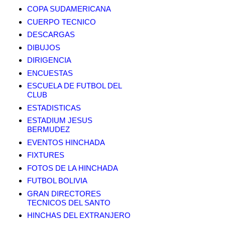
COPA SUDAMERICANA
CUERPO TECNICO
DESCARGAS
DIBUJOS
DIRIGENCIA
ENCUESTAS
ESCUELA DE FUTBOL DEL
CLUB
ESTADISTICAS
ESTADIUM JESUS
BERMUDEZ
EVENTOS HINCHADA
FIXTURES
FOTOS DE LA HINCHADA
FUTBOL BOLIVIA
GRAN DIRECTORES
TECNICOS DEL SANTO
HINCHAS DEL EXTRANJERO