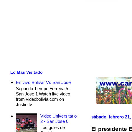
Lo Mas Visitado
En vivo Bolivar Vs San Jose
Segundo Tiempo Ferreira 5 -
San Jose 1 Watch live video
from videobolivia.com on
Justin.tv
Video Universitario
sábado, febrero 21,
2 - San Jose 0
Los goles de
El presidente 