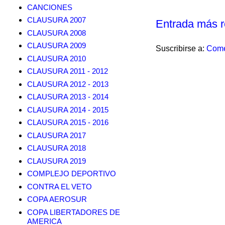
CANCIONES
CLAUSURA 2007
Entrada más r
CLAUSURA 2008
CLAUSURA 2009
Suscribirse a:
Come
CLAUSURA 2010
CLAUSURA 2011 - 2012
CLAUSURA 2012 - 2013
CLAUSURA 2013 - 2014
CLAUSURA 2014 - 2015
CLAUSURA 2015 - 2016
CLAUSURA 2017
CLAUSURA 2018
CLAUSURA 2019
COMPLEJO DEPORTIVO
CONTRA EL VETO
COPA AEROSUR
COPA LIBERTADORES DE
AMERICA