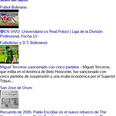
Futbol Boliviano
🔴EN VIVO: Universitario vs Real Potosí | Liga de la División
Profesional, Fecha 13
-
Futbolistas y D.T. Bolivianos
Miguel Terceros sancionado con cinco partidos
-
Miguel Terceros,
que milita en el América de Belo Horizonte, fue sancionado con
cinco partidos de suspensión y una multa económica por el Superior
Tribun...
San Jose de Oruro
Recuerdo de 2005: Pablo Escóbar es el nuevo refuerzo de The