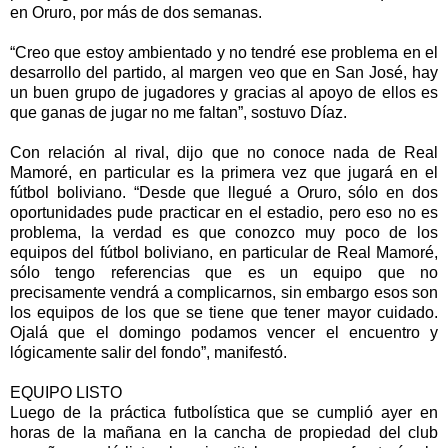
en Oruro, por más de dos semanas.
“Creo que estoy ambientado y no tendré ese problema en el
desarrollo del partido, al margen veo que en San José, hay
un buen grupo de jugadores y gracias al apoyo de ellos es
que ganas de jugar no me faltan”, sostuvo Díaz.
Con relación al rival, dijo que no conoce nada de Real
Mamoré, en particular es la primera vez que jugará en el
fútbol boliviano. “Desde que llegué a Oruro, sólo en dos
oportunidades pude practicar en el estadio, pero eso no es
problema, la verdad es que conozco muy poco de los
equipos del fútbol boliviano, en particular de Real Mamoré,
sólo tengo referencias que es un equipo que no
precisamente vendrá a complicarnos, sin embargo esos son
los equipos de los que se tiene que tener mayor cuidado.
Ojalá que el domingo podamos vencer el encuentro y
lógicamente salir del fondo”, manifestó.
EQUIPO LISTO
Luego de la práctica futbolística que se cumplió ayer en
horas de la mañana en la cancha de propiedad del club