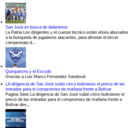
San José en busca de delanteros
La Patria Los dirigentes y el cuerpo técnico están ahora abocados
a la búsqueda de jugadores atacantes, para afrontar el tercer
campeonato d...
Quirquincho y el Escudo
Gracias a Luis Marco Fernandez Sandoval
LA dirigencia de San José subió cinco bolivianos el precio de las
entradas para el compromiso de mañana frente a Bolívar
Pagina Siete La dirigencia de San José subió cinco bolivianos el
precio de las entradas para el compromiso de mañana frente a
Bolívar des...