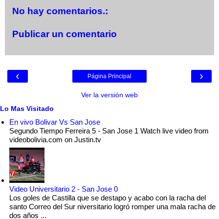
No hay comentarios.:
Publicar un comentario
‹
›
Página Principal
Ver la versión web
Lo Mas Visitado
En vivo Bolivar Vs San Jose
Segundo Tiempo Ferreira 5 - San Jose 1 Watch live video from
videobolivia.com on Justin.tv
Video Universitario 2 - San Jose 0
Los goles de Castilla que se destapo y acabo con la racha del
santo Correo del Sur niversitario logró romper una mala racha de
dos años ...