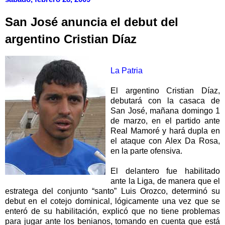
San José anuncia el debut del
argentino Cristian Díaz
La Patria
El argentino Cristian Díaz,
debutará con la casaca de
San José, mañana domingo 1
de marzo, en el partido ante
Real Mamoré y hará dupla en
el ataque con Alex Da Rosa,
en la parte ofensiva.
El delantero fue habilitado
ante la Liga, de manera que el
estratega del conjunto “santo” Luis Orozco, determinó su
debut en el cotejo dominical, lógicamente una vez que se
enteró de su habilitación, explicó que no tiene problemas
para jugar ante los benianos, tomando en cuenta que está