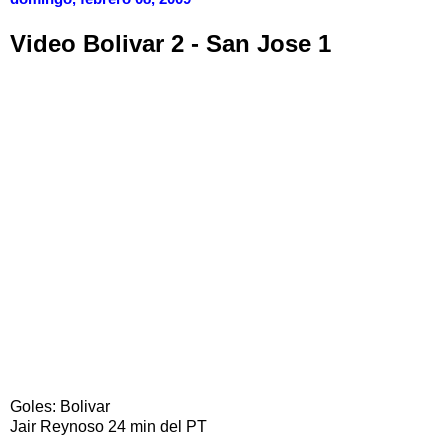
Video Bolivar 2 - San Jose 1
Goles: Bolivar
Jair Reynoso 24 min del PT