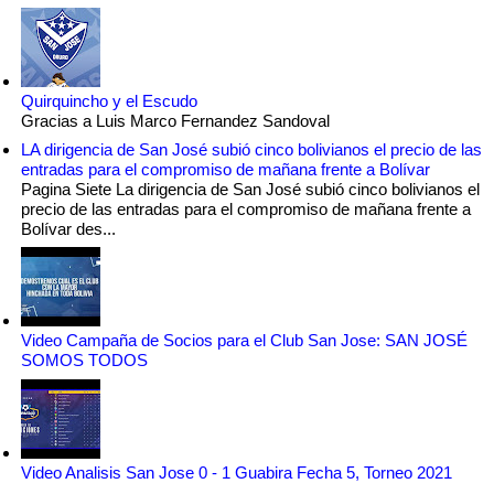
Quirquincho y el Escudo
Gracias a Luis Marco Fernandez Sandoval
LA dirigencia de San José subió cinco bolivianos el precio de las
entradas para el compromiso de mañana frente a Bolívar
Pagina Siete La dirigencia de San José subió cinco bolivianos el
precio de las entradas para el compromiso de mañana frente a
Bolívar des...
Video Campaña de Socios para el Club San Jose: SAN JOSÉ
SOMOS TODOS
Video Analisis San Jose 0 - 1 Guabira Fecha 5, Torneo 2021