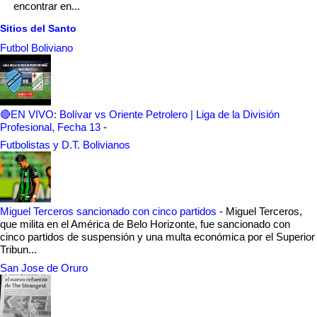
encontrar en...
Sitios del Santo
Futbol Boliviano
🔴EN VIVO: Bolívar vs Oriente Petrolero | Liga de la División
Profesional, Fecha 13
-
Futbolistas y D.T. Bolivianos
Miguel Terceros sancionado con cinco partidos
-
Miguel Terceros,
que milita en el América de Belo Horizonte, fue sancionado con
cinco partidos de suspensión y una multa económica por el Superior
Tribun...
San Jose de Oruro