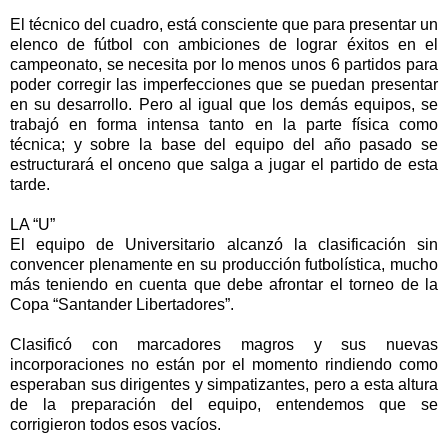
El técnico del cuadro, está consciente que para presentar un
elenco de fútbol con ambiciones de lograr éxitos en el
campeonato, se necesita por lo menos unos 6 partidos para
poder corregir las imperfecciones que se puedan presentar
en su desarrollo. Pero al igual que los demás equipos, se
trabajó en forma intensa tanto en la parte física como
técnica; y sobre la base del equipo del año pasado se
estructurará el onceno que salga a jugar el partido de esta
tarde.
LA “U”
El equipo de Universitario alcanzó la clasificación sin
convencer plenamente en su producción futbolística, mucho
más teniendo en cuenta que debe afrontar el torneo de la
Copa “Santander Libertadores”.
Clasificó con marcadores magros y sus nuevas
incorporaciones no están por el momento rindiendo como
esperaban sus dirigentes y simpatizantes, pero a esta altura
de la preparación del equipo, entendemos que se
corrigieron todos esos vacíos.