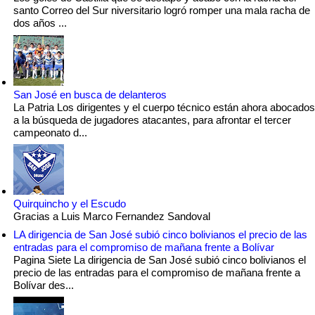
santo Correo del Sur niversitario logró romper una mala racha de
dos años ...
San José en busca de delanteros
La Patria Los dirigentes y el cuerpo técnico están ahora abocados
a la búsqueda de jugadores atacantes, para afrontar el tercer
campeonato d...
Quirquincho y el Escudo
Gracias a Luis Marco Fernandez Sandoval
LA dirigencia de San José subió cinco bolivianos el precio de las
entradas para el compromiso de mañana frente a Bolívar
Pagina Siete La dirigencia de San José subió cinco bolivianos el
precio de las entradas para el compromiso de mañana frente a
Bolívar des...