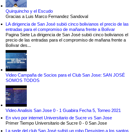
Quirquincho y el Escudo
Gracias a Luis Marco Fernandez Sandoval
LA dirigencia de San José subió cinco bolivianos el precio de las
entradas para el compromiso de mañana frente a Bolívar
Pagina Siete La dirigencia de San José subió cinco bolivianos el
precio de las entradas para el compromiso de mañana frente a
Bolívar des...
Video Campaña de Socios para el Club San Jose: SAN JOSÉ
SOMOS TODOS
Video Analisis San Jose 0 - 1 Guabira Fecha 5, Torneo 2021
En vivo por internet Universitario de Sucre vs San Jose
Primer Tiempo Universitario de Sucre 0 - 0 San Jose
La sede del club San José sufrió un robo Desvisten a los santos