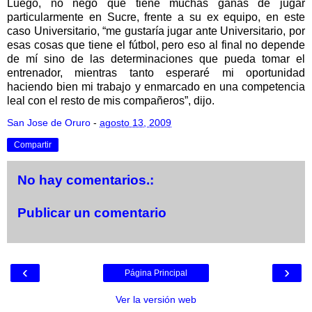
Luego, no negó que tiene muchas ganas de jugar
particularmente en Sucre, frente a su ex equipo, en este
caso Universitario, “me gustaría jugar ante Universitario, por
esas cosas que tiene el fútbol, pero eso al final no depende
de mí sino de las determinaciones que pueda tomar el
entrenador, mientras tanto esperaré mi oportunidad
haciendo bien mi trabajo y enmarcado en una competencia
leal con el resto de mis compañeros”, dijo.
San Jose de Oruro
-
agosto 13, 2009
Compartir
No hay comentarios.:
Publicar un comentario
‹
›
Página Principal
Ver la versión web