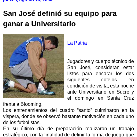
San José definió su equipo para
ganar a Universitario
La Patria
Jugadores y cuerpo técnico de
San José, consideran estar
listos para encarar los dos
siguientes cotejos en
condición de visita, esta noche
ante Universitario en Sucre y
el domingo en Santa Cruz
frente a Blooming.
Los entrenamientos del cuadro “santo” culminaron en la
víspera, donde se observó bastante motivación en cada uno
de los futbolistas.
En su último día de preparación realizaron un trabajo
estratégico, con la finalidad de definir la forma de juego que