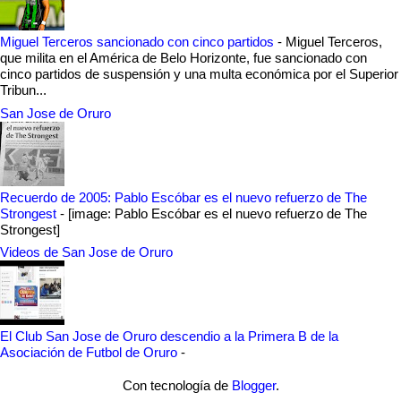
Miguel Terceros sancionado con cinco partidos
-
Miguel Terceros,
que milita en el América de Belo Horizonte, fue sancionado con
cinco partidos de suspensión y una multa económica por el Superior
Tribun...
San Jose de Oruro
Recuerdo de 2005: Pablo Escóbar es el nuevo refuerzo de The
Strongest
-
[image: Pablo Escóbar es el nuevo refuerzo de The
Strongest]
Videos de San Jose de Oruro
El Club San Jose de Oruro descendio a la Primera B de la
Asociación de Futbol de Oruro
-
Con tecnología de
Blogger
.