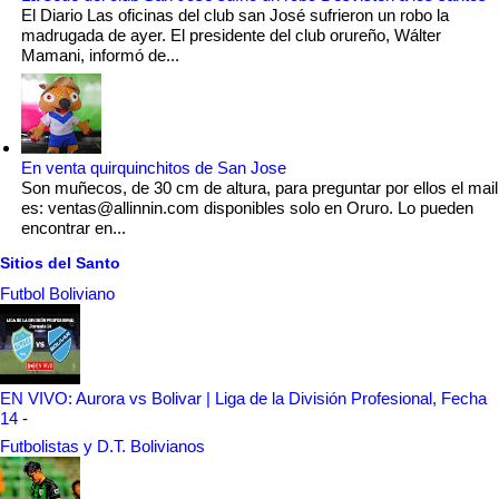
El Diario Las oficinas del club san José sufrieron un robo la
madrugada de ayer. El presidente del club orureño, Wálter
Mamani, informó de...
En venta quirquinchitos de San Jose
Son muñecos, de 30 cm de altura, para preguntar por ellos el mail
es: ventas@allinnin.com disponibles solo en Oruro. Lo pueden
encontrar en...
Sitios del Santo
Futbol Boliviano
EN VIVO: Aurora vs Bolivar | Liga de la División Profesional, Fecha
14
-
Futbolistas y D.T. Bolivianos