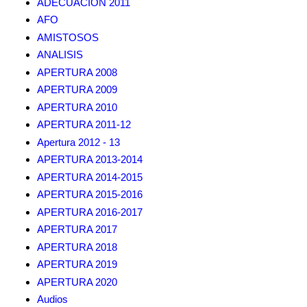
ADECUACION 2011
AFO
AMISTOSOS
ANALISIS
APERTURA 2008
APERTURA 2009
APERTURA 2010
APERTURA 2011-12
Apertura 2012 - 13
APERTURA 2013-2014
APERTURA 2014-2015
APERTURA 2015-2016
APERTURA 2016-2017
APERTURA 2017
APERTURA 2018
APERTURA 2019
APERTURA 2020
Audios