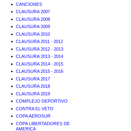
CANCIONES
CLAUSURA 2007
CLAUSURA 2008
CLAUSURA 2009
CLAUSURA 2010
CLAUSURA 2011 - 2012
CLAUSURA 2012 - 2013
CLAUSURA 2013 - 2014
CLAUSURA 2014 - 2015
CLAUSURA 2015 - 2016
CLAUSURA 2017
CLAUSURA 2018
CLAUSURA 2019
COMPLEJO DEPORTIVO
CONTRA EL VETO
COPA AEROSUR
COPA LIBERTADORES DE
AMERICA