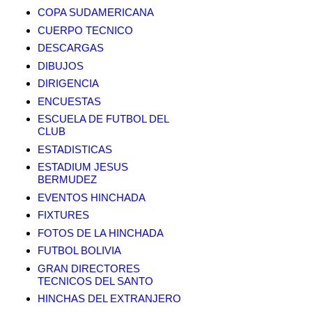
COPA SUDAMERICANA
CUERPO TECNICO
DESCARGAS
DIBUJOS
DIRIGENCIA
ENCUESTAS
ESCUELA DE FUTBOL DEL
CLUB
ESTADISTICAS
ESTADIUM JESUS
BERMUDEZ
EVENTOS HINCHADA
FIXTURES
FOTOS DE LA HINCHADA
FUTBOL BOLIVIA
GRAN DIRECTORES
TECNICOS DEL SANTO
HINCHAS DEL EXTRANJERO