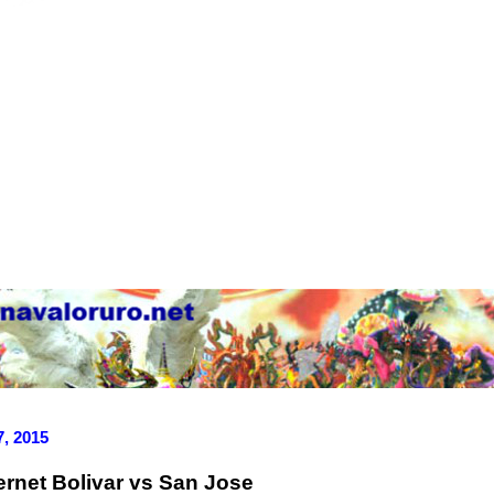
7, 2015
ernet Bolivar vs San Jose