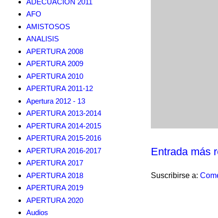
ADECUACION 2011
AFO
AMISTOSOS
ANALISIS
APERTURA 2008
APERTURA 2009
APERTURA 2010
APERTURA 2011-12
Apertura 2012 - 13
APERTURA 2013-2014
APERTURA 2014-2015
APERTURA 2015-2016
Entrada más r
APERTURA 2016-2017
APERTURA 2017
APERTURA 2018
Suscribirse a:
Come
APERTURA 2019
APERTURA 2020
Audios