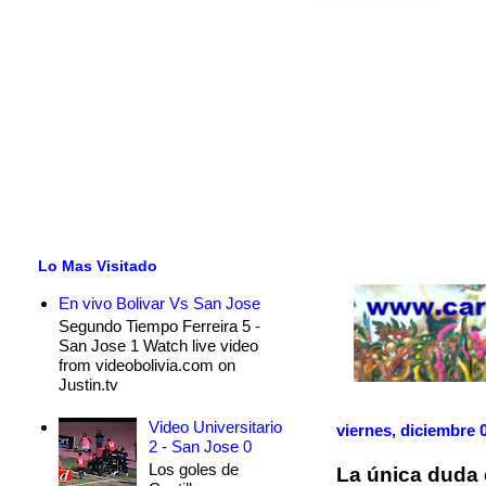
Lo Mas Visitado
En vivo Bolivar Vs San Jose
Segundo Tiempo Ferreira 5 -
San Jose 1 Watch live video
from videobolivia.com on
Justin.tv
Video Universitario
viernes, diciembre 
2 - San Jose 0
Los goles de
La única duda 