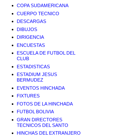
COPA SUDAMERICANA
CUERPO TECNICO
DESCARGAS
DIBUJOS
DIRIGENCIA
ENCUESTAS
ESCUELA DE FUTBOL DEL
CLUB
ESTADISTICAS
ESTADIUM JESUS
BERMUDEZ
EVENTOS HINCHADA
FIXTURES
FOTOS DE LA HINCHADA
FUTBOL BOLIVIA
GRAN DIRECTORES
TECNICOS DEL SANTO
HINCHAS DEL EXTRANJERO