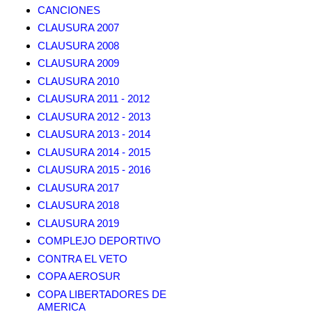
CANCIONES
CLAUSURA 2007
CLAUSURA 2008
CLAUSURA 2009
CLAUSURA 2010
CLAUSURA 2011 - 2012
CLAUSURA 2012 - 2013
CLAUSURA 2013 - 2014
CLAUSURA 2014 - 2015
CLAUSURA 2015 - 2016
CLAUSURA 2017
CLAUSURA 2018
CLAUSURA 2019
COMPLEJO DEPORTIVO
CONTRA EL VETO
COPA AEROSUR
COPA LIBERTADORES DE
AMERICA