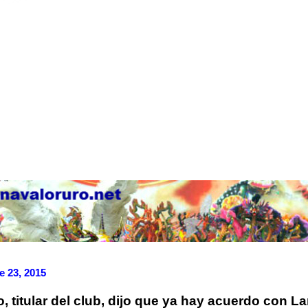
e 23, 2015
, titular del club, dijo que ya hay acuerdo con L