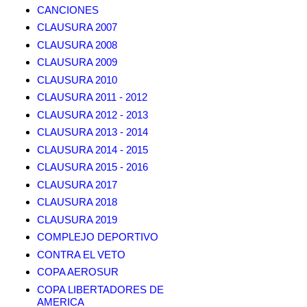
CANCIONES
CLAUSURA 2007
CLAUSURA 2008
CLAUSURA 2009
CLAUSURA 2010
CLAUSURA 2011 - 2012
CLAUSURA 2012 - 2013
CLAUSURA 2013 - 2014
CLAUSURA 2014 - 2015
CLAUSURA 2015 - 2016
CLAUSURA 2017
CLAUSURA 2018
CLAUSURA 2019
COMPLEJO DEPORTIVO
CONTRA EL VETO
COPA AEROSUR
COPA LIBERTADORES DE
AMERICA