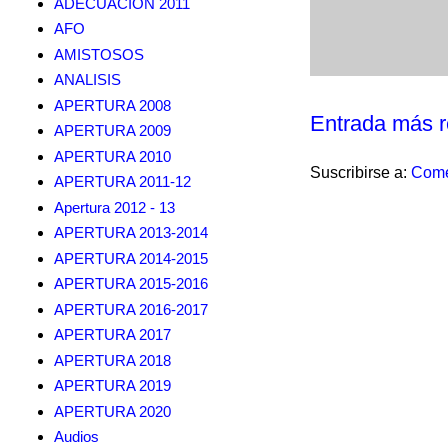
ADECUACION 2011
AFO
AMISTOSOS
ANALISIS
APERTURA 2008
Entrada más r
APERTURA 2009
APERTURA 2010
Suscribirse a:
Come
APERTURA 2011-12
Apertura 2012 - 13
APERTURA 2013-2014
APERTURA 2014-2015
APERTURA 2015-2016
APERTURA 2016-2017
APERTURA 2017
APERTURA 2018
APERTURA 2019
APERTURA 2020
Audios