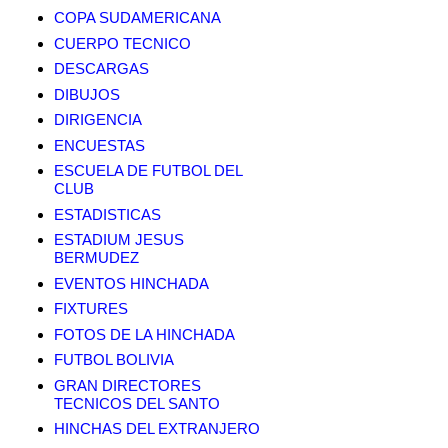
COPA SUDAMERICANA
CUERPO TECNICO
DESCARGAS
DIBUJOS
DIRIGENCIA
ENCUESTAS
ESCUELA DE FUTBOL DEL
CLUB
ESTADISTICAS
ESTADIUM JESUS
BERMUDEZ
EVENTOS HINCHADA
FIXTURES
FOTOS DE LA HINCHADA
FUTBOL BOLIVIA
GRAN DIRECTORES
TECNICOS DEL SANTO
HINCHAS DEL EXTRANJERO