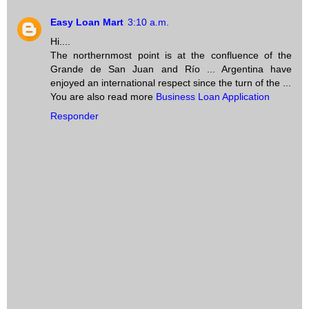
Easy Loan Mart
3:10 a.m.
Hi....
The northernmost point is at the confluence of the
Grande de San Juan and Río ... Argentina have
enjoyed an international respect since the turn of the ...
You are also read more
Business Loan Application
Responder