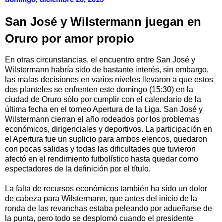
San José y Wilstermann juegan en
Oruro por amor propio
En otras circunstancias, el encuentro entre San José y
Wilstermann habría sido de bastante interés, sin embargo,
las malas decisiones en varios niveles llevaron a que estos
dos planteles se enfrenten este domingo (15:30) en la
ciudad de Oruro sólo por cumplir con el calendario de la
última fecha en el torneo Apertura de la Liga. San José y
Wilstermann cierran el año rodeados por los problemas
económicos, dirigenciales y deportivos. La participación en
el Apertura fue un suplicio para ambos elencos, quedaron
con pocas salidas y todas las dificultades que tuvieron
afectó en el rendimiento futbolístico hasta quedar como
espectadores de la definición por el título.
La falta de recursos económicos también ha sido un dolor
de cabeza para Wilstermann, que antes del inicio de la
ronda de las revanchas estaba peleando por adueñarse de
la punta, pero todo se desplomó cuando el presidente