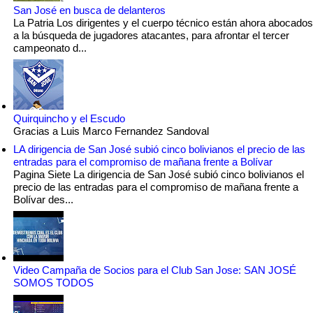
San José en busca de delanteros
La Patria Los dirigentes y el cuerpo técnico están ahora abocados
a la búsqueda de jugadores atacantes, para afrontar el tercer
campeonato d...
Quirquincho y el Escudo
Gracias a Luis Marco Fernandez Sandoval
LA dirigencia de San José subió cinco bolivianos el precio de las
entradas para el compromiso de mañana frente a Bolívar
Pagina Siete La dirigencia de San José subió cinco bolivianos el
precio de las entradas para el compromiso de mañana frente a
Bolívar des...
Video Campaña de Socios para el Club San Jose: SAN JOSÉ
SOMOS TODOS