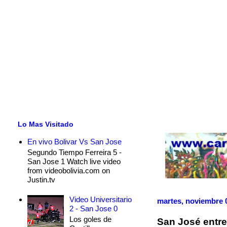
Lo Mas Visitado
En vivo Bolivar Vs San Jose
Segundo Tiempo Ferreira 5 -
San Jose 1 Watch live video
from videobolivia.com on
Justin.tv
Video Universitario
martes, noviembre 
2 - San Jose 0
Los goles de
San José entre