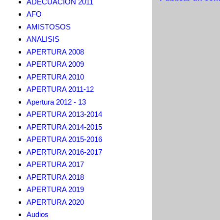
ADECUACION 2011
AFO
AMISTOSOS
ANALISIS
APERTURA 2008
APERTURA 2009
APERTURA 2010
APERTURA 2011-12
Apertura 2012 - 13
APERTURA 2013-2014
APERTURA 2014-2015
APERTURA 2015-2016
APERTURA 2016-2017
APERTURA 2017
APERTURA 2018
APERTURA 2019
APERTURA 2020
Audios