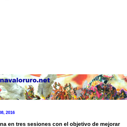
08, 2016
na en tres sesiones con el objetivo de mejorar