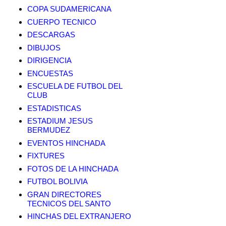
COPA SUDAMERICANA
CUERPO TECNICO
DESCARGAS
DIBUJOS
DIRIGENCIA
ENCUESTAS
ESCUELA DE FUTBOL DEL
CLUB
ESTADISTICAS
ESTADIUM JESUS
BERMUDEZ
EVENTOS HINCHADA
FIXTURES
FOTOS DE LA HINCHADA
FUTBOL BOLIVIA
GRAN DIRECTORES
TECNICOS DEL SANTO
HINCHAS DEL EXTRANJERO