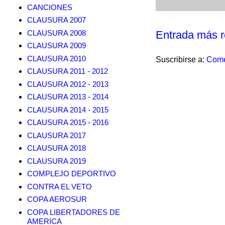
CANCIONES
CLAUSURA 2007
CLAUSURA 2008
Entrada más r
CLAUSURA 2009
CLAUSURA 2010
Suscribirse a:
Come
CLAUSURA 2011 - 2012
CLAUSURA 2012 - 2013
CLAUSURA 2013 - 2014
CLAUSURA 2014 - 2015
CLAUSURA 2015 - 2016
CLAUSURA 2017
CLAUSURA 2018
CLAUSURA 2019
COMPLEJO DEPORTIVO
CONTRA EL VETO
COPA AEROSUR
COPA LIBERTADORES DE
AMERICA