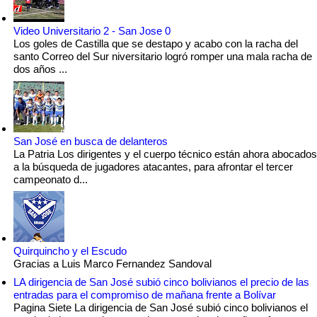
Video Universitario 2 - San Jose 0
Los goles de Castilla que se destapo y acabo con la racha del
santo Correo del Sur niversitario logró romper una mala racha de
dos años ...
San José en busca de delanteros
La Patria Los dirigentes y el cuerpo técnico están ahora abocados
a la búsqueda de jugadores atacantes, para afrontar el tercer
campeonato d...
Quirquincho y el Escudo
Gracias a Luis Marco Fernandez Sandoval
LA dirigencia de San José subió cinco bolivianos el precio de las
entradas para el compromiso de mañana frente a Bolívar
Pagina Siete La dirigencia de San José subió cinco bolivianos el