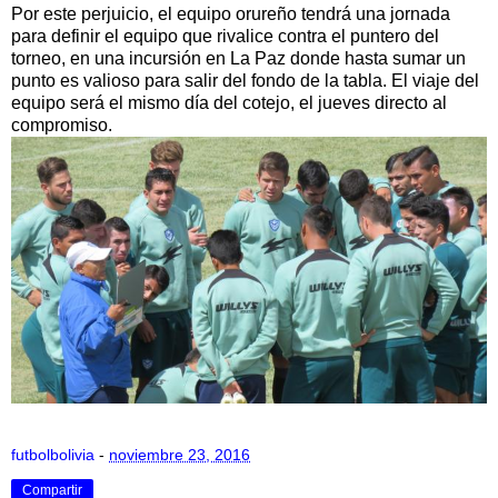
Por este perjuicio, el equipo orureño tendrá una jornada
para definir el equipo que rivalice contra el puntero del
torneo, en una incursión en La Paz donde hasta sumar un
punto es valioso para salir del fondo de la tabla. El viaje del
equipo será el mismo día del cotejo, el jueves directo al
compromiso.
futbolbolivia
-
noviembre 23, 2016
Compartir