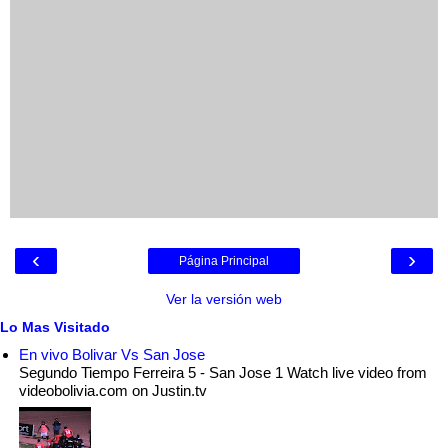
‹
›
Página Principal
Ver la versión web
Lo Mas Visitado
En vivo Bolivar Vs San Jose
Segundo Tiempo Ferreira 5 - San Jose 1 Watch live video from
videobolivia.com on Justin.tv