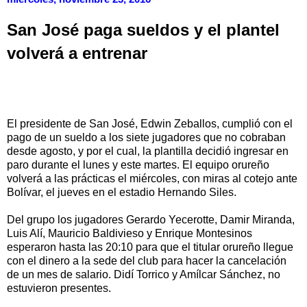
San José paga sueldos y el plantel
volverá a entrenar
El presidente de San José, Edwin Zeballos, cumplió con el
pago de un sueldo a los siete jugadores que no cobraban
desde agosto, y por el cual, la plantilla decidió ingresar en
paro durante el lunes y este martes. El equipo orureño
volverá a las prácticas el miércoles, con miras al cotejo ante
Bolívar, el jueves en el estadio Hernando Siles.
Del grupo los jugadores Gerardo Yecerotte, Damir Miranda,
Luis Alí, Mauricio Baldivieso y Enrique Montesinos
esperaron hasta las 20:10 para que el titular orureño llegue
con el dinero a la sede del club para hacer la cancelación
de un mes de salario. Didí Torrico y Amílcar Sánchez, no
estuvieron presentes.