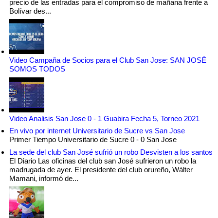
precio de las entradas para el compromiso de mañana frente a
Bolívar des...
Video Campaña de Socios para el Club San Jose: SAN JOSÉ
SOMOS TODOS
Video Analisis San Jose 0 - 1 Guabira Fecha 5, Torneo 2021
En vivo por internet Universitario de Sucre vs San Jose
Primer Tiempo Universitario de Sucre 0 - 0 San Jose
La sede del club San José sufrió un robo Desvisten a los santos
El Diario Las oficinas del club san José sufrieron un robo la
madrugada de ayer. El presidente del club orureño, Wálter
Mamani, informó de...