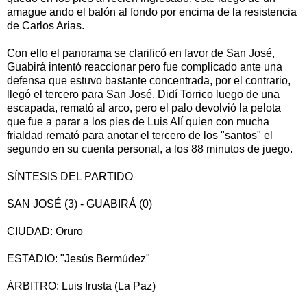
amague ando el balón al fondo por encima de la resistencia
de Carlos Arias.
Con ello el panorama se clarificó en favor de San José,
Guabirá intentó reaccionar pero fue complicado ante una
defensa que estuvo bastante concentrada, por el contrario,
llegó el tercero para San José, Didí Torrico luego de una
escapada, remató al arco, pero el palo devolvió la pelota
que fue a parar a los pies de Luis Alí quien con mucha
frialdad remató para anotar el tercero de los "santos" el
segundo en su cuenta personal, a los 88 minutos de juego.
SÍNTESIS DEL PARTIDO
SAN JOSÉ (3) - GUABIRÁ (0)
CIUDAD: Oruro
ESTADIO: "Jesús Bermúdez"
ÁRBITRO: Luis Irusta (La Paz)