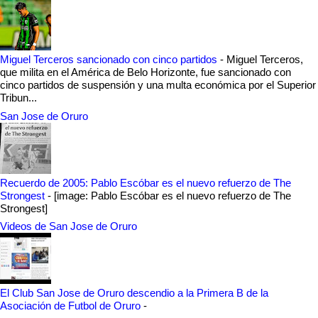
Miguel Terceros sancionado con cinco partidos
-
Miguel Terceros,
que milita en el América de Belo Horizonte, fue sancionado con
cinco partidos de suspensión y una multa económica por el Superior
Tribun...
San Jose de Oruro
Recuerdo de 2005: Pablo Escóbar es el nuevo refuerzo de The
Strongest
-
[image: Pablo Escóbar es el nuevo refuerzo de The
Strongest]
Videos de San Jose de Oruro
El Club San Jose de Oruro descendio a la Primera B de la
Asociación de Futbol de Oruro
-