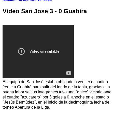
Video San Jose 3 - 0 Guabira
El equipo de San José estaba obligado a vencer el partido
frente a Guabirá para salir del fondo de la tabla, gracias a la
buena labor se sus integrantes tuvo una "dulce" victoria ante
el cuadro "azucarero" por 3 goles a 0, anoche en el estadio
"Jesús Bermúdez", en el inicio de la decimoquinta fecha del
torneo Apertura de la Liga.