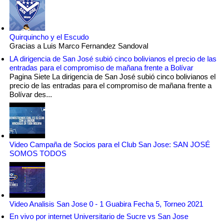
Quirquincho y el Escudo
Gracias a Luis Marco Fernandez Sandoval
LA dirigencia de San José subió cinco bolivianos el precio de las
entradas para el compromiso de mañana frente a Bolívar
Pagina Siete La dirigencia de San José subió cinco bolivianos el
precio de las entradas para el compromiso de mañana frente a
Bolívar des...
Video Campaña de Socios para el Club San Jose: SAN JOSÉ
SOMOS TODOS
Video Analisis San Jose 0 - 1 Guabira Fecha 5, Torneo 2021
En vivo por internet Universitario de Sucre vs San Jose