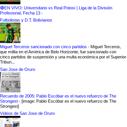
🔴EN VIVO: Universitario vs Real Potosí | Liga de la División
Profesional, Fecha 13
-
Futbolistas y D.T. Bolivianos
Miguel Terceros sancionado con cinco partidos
-
Miguel Terceros,
que milita en el América de Belo Horizonte, fue sancionado con
cinco partidos de suspensión y una multa económica por el Superior
Tribun...
San Jose de Oruro
Recuerdo de 2005: Pablo Escóbar es el nuevo refuerzo de The
Strongest
-
[image: Pablo Escóbar es el nuevo refuerzo de The
Strongest]
Videos de San Jose de Oruro