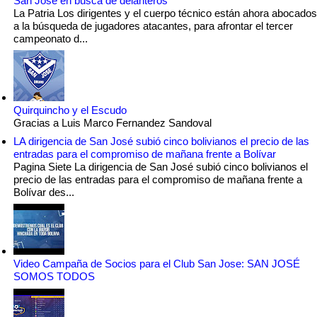
San José en busca de delanteros
La Patria Los dirigentes y el cuerpo técnico están ahora abocados
a la búsqueda de jugadores atacantes, para afrontar el tercer
campeonato d...
Quirquincho y el Escudo
Gracias a Luis Marco Fernandez Sandoval
LA dirigencia de San José subió cinco bolivianos el precio de las
entradas para el compromiso de mañana frente a Bolívar
Pagina Siete La dirigencia de San José subió cinco bolivianos el
precio de las entradas para el compromiso de mañana frente a
Bolívar des...
Video Campaña de Socios para el Club San Jose: SAN JOSÉ
SOMOS TODOS