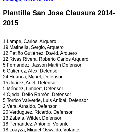
Plantilla San Jose Clausura 2014-
2015
1 Lampe, Carlos, Arquero
19 Matinella, Sergio, Arquero
12 Patiño Gutiérrez, David, Arquero
12 Rivas Rivera, Roberto Carlos Arquero
5 Fernandez, Jasson Martin Defensor
6 Gutierrez, Alex, Defensor
24 Huanca, Mijael, Defensor
15 Juárez, Ariel, Defensor
5 Méndez, Limbert, Defensor
4 Ojeda, Delio Ramón, Defensor
5 Torrico Valverde, Luis Aníbal, Defensor
2 Vera, Arnaldo, Defensor
20 Verduguez, Ricardo, Defensor
13 Zabala, Wilder, Defensor
18 Fernandez, Antonio, Volante
18 Loayza, Miguel Oswaldo, Volante