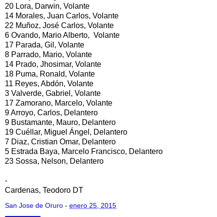
20 Lora, Darwin, Volante
14 Morales, Juan Carlos, Volante
22 Muñoz, José Carlos, Volante
6 Ovando, Mario Alberto, Volante
17 Parada, Gil, Volante
8 Parrado, Mario, Volante
14 Prado, Jhosimar, Volante
18 Puma, Ronald, Volante
11 Reyes, Abdón, Volante
3 Valverde, Gabriel, Volante
17 Zamorano, Marcelo, Volante
9 Arroyo, Carlos, Delantero
9 Bustamante, Mauro, Delantero
19 Cuéllar, Miguel Ángel, Delantero
7 Diaz, Cristian Omar, Delantero
5 Estrada Baya, Marcelo Francisco, Delantero
23 Sossa, Nelson, Delantero
-
Cardenas, Teodoro DT
San Jose de Oruro
-
enero 25, 2015