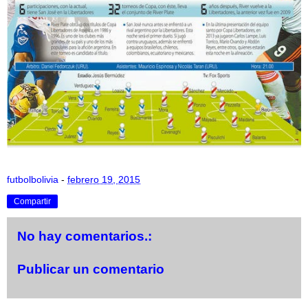
futbolbolivia
-
febrero 19, 2015
Compartir
No hay comentarios.:
Publicar un comentario