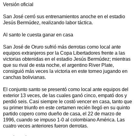
Versión oficial
San José cerró sus entrenamientos anoche en el estadio
Jesús Bermúdez, realizando labor táctica.
Al santo le cuesta ganar en casa
San José de Oruro sufrió más derrotas como local ante
equipos extranjeros por la Copa Libertadores frente a las
victorias obtenidas en el estadio Jesús Bermúdez; mientras
que su rival de esta noche, el argentino River Plate,
consiguió más veces la victoria en este torneo jugando en
canchas bolivianas.
El conjunto santo se presentó como local ante equipos del
exterior 13 veces, de las cuales ganó cinco, empató dos y
perdió seis. Casi siempre le costó vencer en casa, tanto que
su primer triunfo en este certamen recién llegó en su quinto
partido copero como dueño de casa, el 22 de marzo de
1996, cuando se impuso 1-0 al colombiano América. Las
cuatro veces anteriores fueron derrotas.