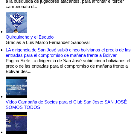
a la búsqueda de jugadores atacantes, para afrontar el tercer
campeonato d...
Quirquincho y el Escudo
Gracias a Luis Marco Fernandez Sandoval
LA dirigencia de San José subió cinco bolivianos el precio de las
entradas para el compromiso de mañana frente a Bolívar
Pagina Siete La dirigencia de San José subió cinco bolivianos el
precio de las entradas para el compromiso de mañana frente a
Bolívar des...
Video Campaña de Socios para el Club San Jose: SAN JOSÉ
SOMOS TODOS