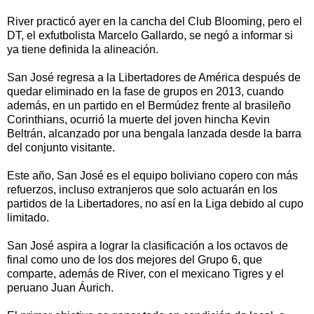
River practicó ayer en la cancha del Club Blooming, pero el
DT, el exfutbolista Marcelo Gallardo, se negó a informar si
ya tiene definida la alineación.
San José regresa a la Libertadores de América después de
quedar eliminado en la fase de grupos en 2013, cuando
además, en un partido en el Bermúdez frente al brasileño
Corinthians, ocurrió la muerte del joven hincha Kevin
Beltrán, alcanzado por una bengala lanzada desde la barra
del conjunto visitante.
Este año, San José es el equipo boliviano copero con más
refuerzos, incluso extranjeros que solo actuarán en los
partidos de la Libertadores, no así en la Liga debido al cupo
limitado.
San José aspira a lograr la clasificación a los octavos de
final como uno de los dos mejores del Grupo 6, que
comparte, además de River, con el mexicano Tigres y el
peruano Juan Áurich.