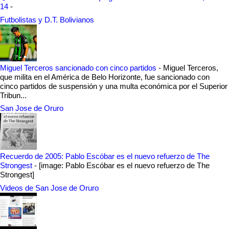
14
-
Futbolistas y D.T. Bolivianos
Miguel Terceros sancionado con cinco partidos
-
Miguel Terceros,
que milita en el América de Belo Horizonte, fue sancionado con
cinco partidos de suspensión y una multa económica por el Superior
Tribun...
San Jose de Oruro
Recuerdo de 2005: Pablo Escóbar es el nuevo refuerzo de The
Strongest
-
[image: Pablo Escóbar es el nuevo refuerzo de The
Strongest]
Videos de San Jose de Oruro