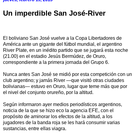
Un imperdible San José-River
El boliviano San José vuelve a la Copa Libertadores de
América ante un gigante del fútbol mundial, el argentino
River Plate, en un inédito partido que se jugará esta noche
(21.00) en el estadio Jesús Bermúdez, de Oruro,
correspondiente a la primera jornada del Grupo 6.
Nunca antes San José se midió por esta competición con un
club argentino; y jamás River —que visitó otras ciudades
bolivianas— estuvo en Oruro, lugar que teme más que por
el nivel del conjunto orureño, por la altitud.
Según informaron ayer medios periodísticos argentinos,
noticia de la que se hizo eco la agencia EFE, con el
propósito de aminorar los efectos de la altitud, a los
jugadores de la banda roja se les hará consumir varias
sustancias, entre ellas viagra.