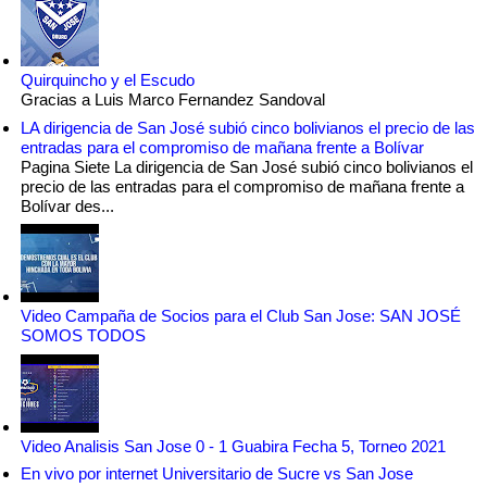
Quirquincho y el Escudo
Gracias a Luis Marco Fernandez Sandoval
LA dirigencia de San José subió cinco bolivianos el precio de las
entradas para el compromiso de mañana frente a Bolívar
Pagina Siete La dirigencia de San José subió cinco bolivianos el
precio de las entradas para el compromiso de mañana frente a
Bolívar des...
Video Campaña de Socios para el Club San Jose: SAN JOSÉ
SOMOS TODOS
Video Analisis San Jose 0 - 1 Guabira Fecha 5, Torneo 2021
En vivo por internet Universitario de Sucre vs San Jose