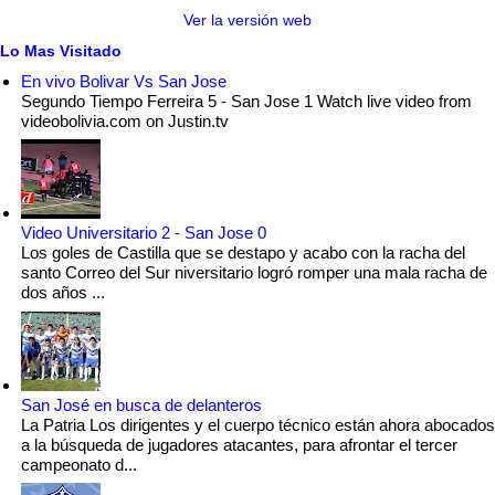
Ver la versión web
Lo Mas Visitado
En vivo Bolivar Vs San Jose
Segundo Tiempo Ferreira 5 - San Jose 1 Watch live video from
videobolivia.com on Justin.tv
Video Universitario 2 - San Jose 0
Los goles de Castilla que se destapo y acabo con la racha del
santo Correo del Sur niversitario logró romper una mala racha de
dos años ...
San José en busca de delanteros
La Patria Los dirigentes y el cuerpo técnico están ahora abocados
a la búsqueda de jugadores atacantes, para afrontar el tercer
campeonato d...