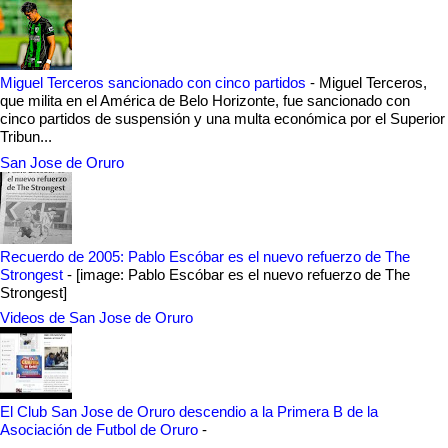
Miguel Terceros sancionado con cinco partidos
-
Miguel Terceros,
que milita en el América de Belo Horizonte, fue sancionado con
cinco partidos de suspensión y una multa económica por el Superior
Tribun...
San Jose de Oruro
Recuerdo de 2005: Pablo Escóbar es el nuevo refuerzo de The
Strongest
-
[image: Pablo Escóbar es el nuevo refuerzo de The
Strongest]
Videos de San Jose de Oruro
El Club San Jose de Oruro descendio a la Primera B de la
Asociación de Futbol de Oruro
-