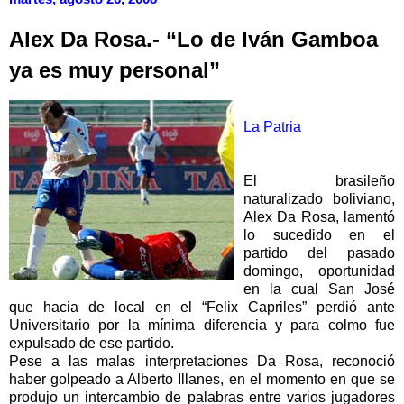
Alex Da Rosa.- “Lo de Iván Gamboa
ya es muy personal”
La Patria
El brasileño
naturalizado boliviano,
Alex Da Rosa, lamentó
lo sucedido en el
partido del pasado
domingo, oportunidad
en la cual San José
que hacia de local en el “Felix Capriles” perdió ante
Universitario por la mínima diferencia y para colmo fue
expulsado de ese partido.
Pese a las malas interpretaciones Da Rosa, reconoció
haber golpeado a Alberto Illanes, en el momento en que se
produjo un intercambio de palabras entre varios jugadores