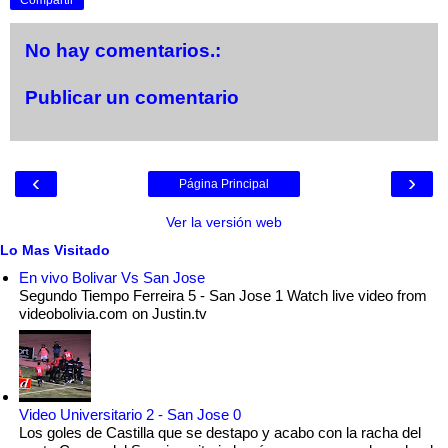
No hay comentarios.:
Publicar un comentario
‹
›
Página Principal
Ver la versión web
Lo Mas Visitado
En vivo Bolivar Vs San Jose
Segundo Tiempo Ferreira 5 - San Jose 1 Watch live video from
videobolivia.com on Justin.tv
Video Universitario 2 - San Jose 0
Los goles de Castilla que se destapo y acabo con la racha del