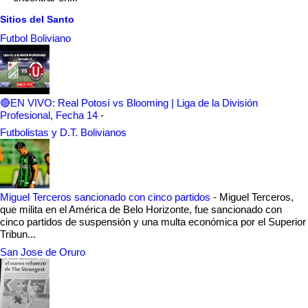
Sitios del Santo
Futbol Boliviano
🔴EN VIVO: Real Potosí vs Blooming | Liga de la División
Profesional, Fecha 14
-
Futbolistas y D.T. Bolivianos
Miguel Terceros sancionado con cinco partidos
-
Miguel Terceros,
que milita en el América de Belo Horizonte, fue sancionado con
cinco partidos de suspensión y una multa económica por el Superior
Tribun...
San Jose de Oruro