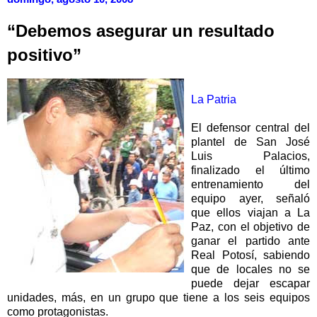
“Debemos asegurar un resultado
positivo”
La Patria
El defensor central del
plantel de San José
Luis Palacios,
finalizado el último
entrenamiento del
equipo ayer, señaló
que ellos viajan a La
Paz, con el objetivo de
ganar el partido ante
Real Potosí, sabiendo
que de locales no se
puede dejar escapar
unidades, más, en un grupo que tiene a los seis equipos
como protagonistas.