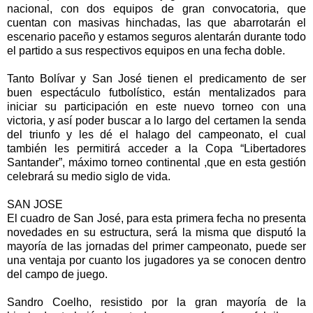
nacional, con dos equipos de gran convocatoria, que
cuentan con masivas hinchadas, las que abarrotarán el
escenario paceño y estamos seguros alentarán durante todo
el partido a sus respectivos equipos en una fecha doble.
Tanto Bolívar y San José tienen el predicamento de ser
buen espectáculo futbolístico, están mentalizados para
iniciar su participación en este nuevo torneo con una
victoria, y así poder buscar a lo largo del certamen la senda
del triunfo y les dé el halago del campeonato, el cual
también les permitirá acceder a la Copa “Libertadores
Santander”, máximo torneo continental ,que en esta gestión
celebrará su medio siglo de vida.
SAN JOSE
El cuadro de San José, para esta primera fecha no presenta
novedades en su estructura, será la misma que disputó la
mayoría de las jornadas del primer campeonato, puede ser
una ventaja por cuanto los jugadores ya se conocen dentro
del campo de juego.
Sandro Coelho, resistido por la gran mayoría de la