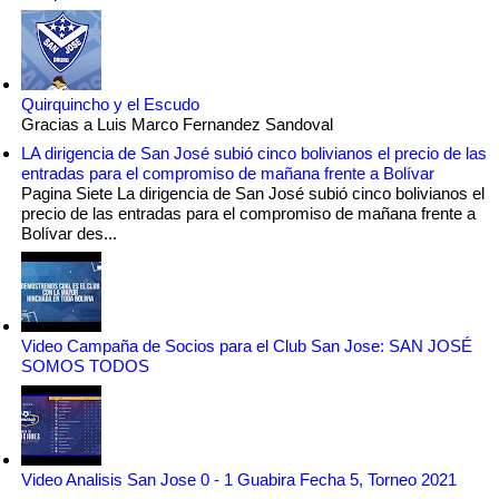
Quirquincho y el Escudo
Gracias a Luis Marco Fernandez Sandoval
LA dirigencia de San José subió cinco bolivianos el precio de las
entradas para el compromiso de mañana frente a Bolívar
Pagina Siete La dirigencia de San José subió cinco bolivianos el
precio de las entradas para el compromiso de mañana frente a
Bolívar des...
Video Campaña de Socios para el Club San Jose: SAN JOSÉ
SOMOS TODOS
Video Analisis San Jose 0 - 1 Guabira Fecha 5, Torneo 2021