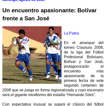
Un encuentro apasionante: Bolívar
frente a San José
La Patria
En el arranque del
torneo Clausura 2008,
de la liga del Fútbol
Profesional Boliviano,
Bolívar y San José,
protagonizarán el
encuentro más
apasionante de la
primera fecha de este
segundo certamen de
2008 que se juega en forma regionalizada y cuyo escenario
será el gigante miraflorino del estadio “Hernando Siles”.
Con expectativa inusual se jugará el clásico del fútbol