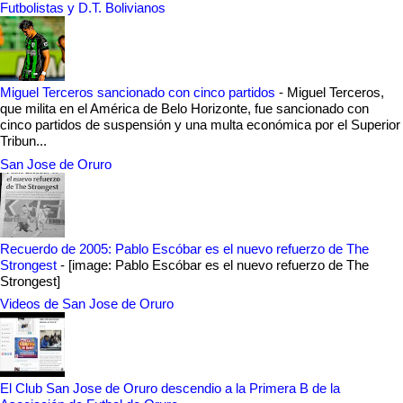
Futbolistas y D.T. Bolivianos
Miguel Terceros sancionado con cinco partidos
-
Miguel Terceros,
que milita en el América de Belo Horizonte, fue sancionado con
cinco partidos de suspensión y una multa económica por el Superior
Tribun...
San Jose de Oruro
Recuerdo de 2005: Pablo Escóbar es el nuevo refuerzo de The
Strongest
-
[image: Pablo Escóbar es el nuevo refuerzo de The
Strongest]
Videos de San Jose de Oruro
El Club San Jose de Oruro descendio a la Primera B de la